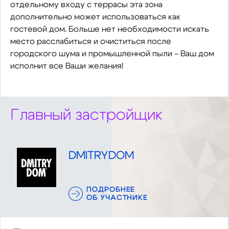
отдельному входу с террасы эта зона
дополнительно может использоваться как
гостевой дом. Больше нет необходимости искать
место расслабиться и очиститься после
городского шума и промышленной пыли – Ваш дом
исполнит все Ваши желания!
Главный застройщик
DMITRYDOM
ПОДРОБНЕЕ
ОБ УЧАСТНИКЕ