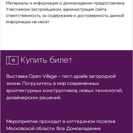
Материалы и информация о домовладении предоставлена
Участником-застройщиком, администрация сайта
ответственность за содержание и достоверность данной
информации не несет
Купить билет
Выставка Open Village – тест-драйв загородной
жизни. Погрузитесь в мир современных
архитектурных конструктивов, новых технологий,
дизайнерских решений.
Мероприятие проходит в коттеджном поселке
Московской области. Все Домовладения