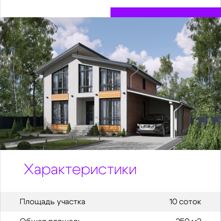
Характеристики
Площадь участка
10 соток