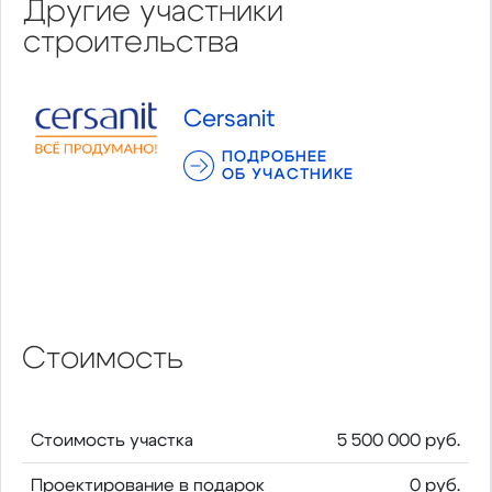
Другие участники
строительства
Cersanit
ПОДРОБНЕЕ
ОБ УЧАСТНИКЕ
Стоимость
Стоимость участка
5 500 000 руб.
Проектирование в подарок
0 руб.