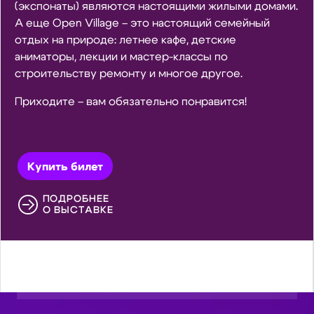
(экспонаты) являются настоящими жилыми домами.
А еще Open Village – это настоящий семейный
отдых на природе: летнее кафе, детские
аниматоры, лекции и мастер-классы по
строительству ремонту и многое другое.
Приходите – вам обязательно понравится!
Купить билет
ПОДРОБНЕЕ
О ВЫСТАВКЕ