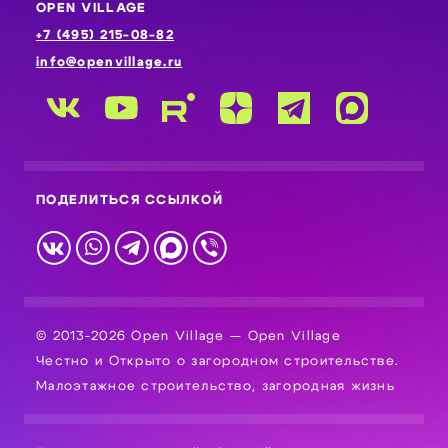
OPEN VILLAGE
+7 (495) 215-08-82
info@openvillage.ru
ПОДЕЛИТЬСЯ ССЫЛКОЙ
© 2013-2026 Open Village — Open Village
Честно и Открыто о загородном строительстве.
Малоэтажное строительство, загородная жизнь