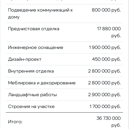
Подведение коммуникаций к
800 000 руб.
дому
Предчистовая отделка
17 880 000
руб.
Инженерное оснащение
1 900 000 руб.
Дизайн-проект
450 000 руб.
Внутренняя отделка
2 800 000 руб.
Меблировка и декорирование
2 800 000 руб.
Ландшафтные работы
2 900 000 руб.
Строения на участке
1 700 000 руб.
36 730 000
Итого:
руб.