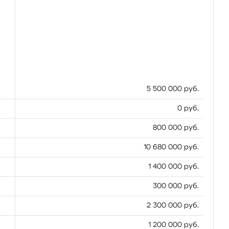
5 500 000 руб.
0 руб.
800 000 руб.
10 680 000 руб.
1 400 000 руб.
300 000 руб.
2 300 000 руб.
1 200 000 руб.