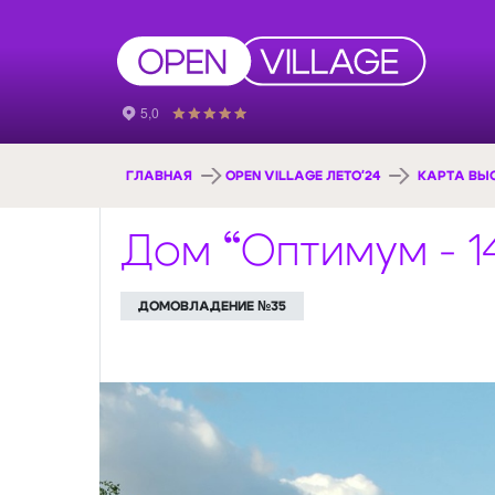
ГЛАВНАЯ
OPEN VILLAGE ЛЕТО'24
КАРТА ВЫ
Дом “Оптимум - 
ДОМОВЛАДЕНИЕ №35