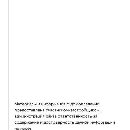
Материалы и информация о домовладении
предоставлена Участником-застройщиком,
администрация сайта ответственность за
содержание и достоверность данной информации
не несет