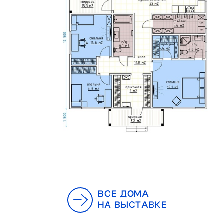
ВСЕ ДОМА
НА ВЫСТАВКЕ