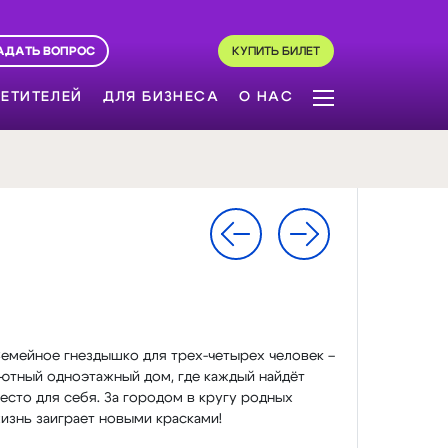
АДАТЬ ВОПРОС
КУПИТЬ БИЛЕТ
ЕТИТЕЛЕЙ
ДЛЯ БИЗНЕСА
О НАС
емейное гнездышко для трех-четырех человек –
ютный одноэтажный дом, где каждый найдёт
есто для себя. За городом в кругу родных
изнь заиграет новыми красками!