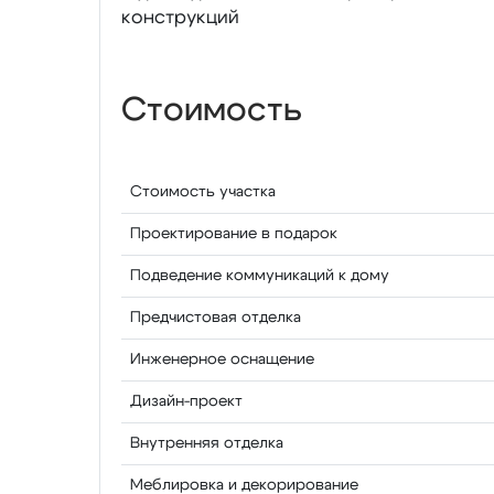
конструкций
Стоимость
Стоимость участка
Проектирование в подарок
Подведение коммуникаций к дому
Предчистовая отделка
Инженерное оснащение
Дизайн-проект
Внутренняя отделка
Меблировка и декорирование