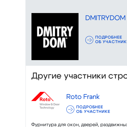
DMITRYDOM
ПОДРОБНЕЕ
ОБ УЧАСТНИК
Другие участники стр
Roto Frank
ПОДРОБНЕЕ
ОБ УЧАСТНИКЕ
Фурнитура для окон, дверей, раздвижны