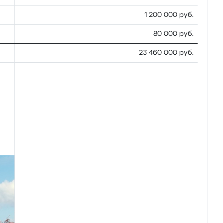
1 200 000 руб.
80 000 руб.
23 460 000 руб.