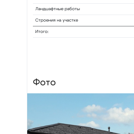
Ландшафтные работы
Строения на участке
Итого:
Фото