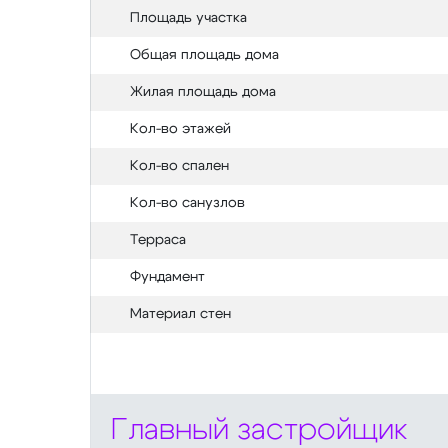
Площадь участка
Общая площадь дома
Жилая площадь дома
Кол-во этажей
Кол-во спален
Кол-во санузлов
Терраса
Фундамент
Материал стен
Главный застройщик