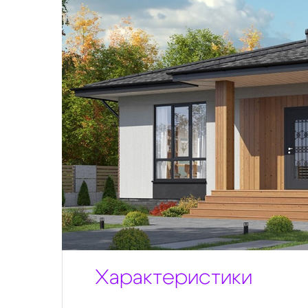
Характеристики