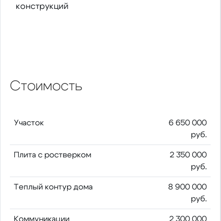
конструкций
Стоимость
Участок
6 650 000
руб.
Плита с ростверком
2 350 000
руб.
Теплый контур дома
8 900 000
руб.
Коммуникации
2 300 000