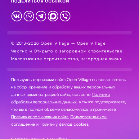
ПОДЕЛИТЬСЯ ССЫЛКОЙ
© 2013-2026 Open Village — Open Village
Честно и Открыто о загородном строительстве.
Малоэтажное строительство, загородная жизнь
Пользуясь сервисами сайта Open Village вы соглашаетесь
на сбор, хранение и обработку ваших персональных
данных администрацией сайта, согласно
Политике
обработки персональных данных
, а также подтверждаете,
что вы в полном объеме ознакомились и принимаете
Правила использования сайта
,
Пользовательское
соглашение
и
Политику файлов cookies
.