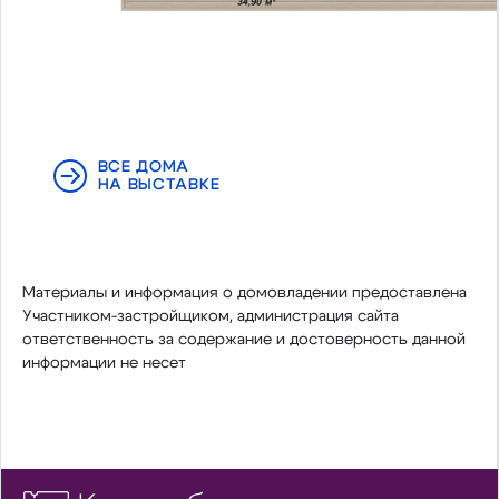
ВСЕ ДОМА
НА ВЫСТАВКЕ
Материалы и информация о домовладении предоставлена
Участником-застройщиком, администрация сайта
ответственность за содержание и достоверность данной
информации не несет