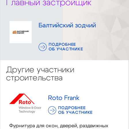
Главный застройщик
Балтийский зодчий
ПОДРОБНЕЕ
ОБ УЧАСТНИКЕ
Другие участники
строительства
Roto Frank
ПОДРОБНЕЕ
ОБ УЧАСТНИКЕ
Фурнитура для окон, дверей, раздвижных