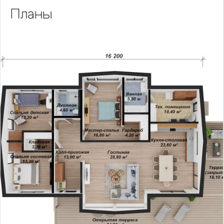
Планы