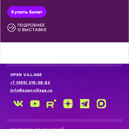
Купить билет
ПОДРОБНЕЕ
О ВЫСТАВКЕ
OPEN VILLAGE
+7 (495) 215-08-82
info@openvillage.ru