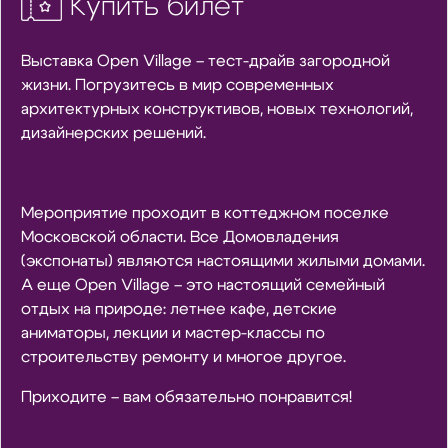
Купить билет
Выставка Open Village – тест-драйв загородной
жизни. Погрузитесь в мир современных
архитектурных конструктивов, новых технологий,
дизайнерских решений.
Мероприятие проходит в коттеджном поселке
Московской области. Все Домовладения
(экспонаты) являются настоящими жилыми домами.
А еще Open Village – это настоящий семейный
отдых на природе: летнее кафе, детские
аниматоры, лекции и мастер-классы по
строительству ремонту и многое другое.
Приходите – вам обязательно понравится!