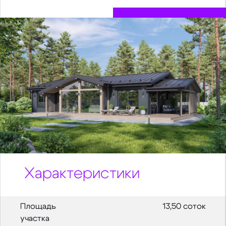
Характеристики
Площадь
13,50 соток
участка