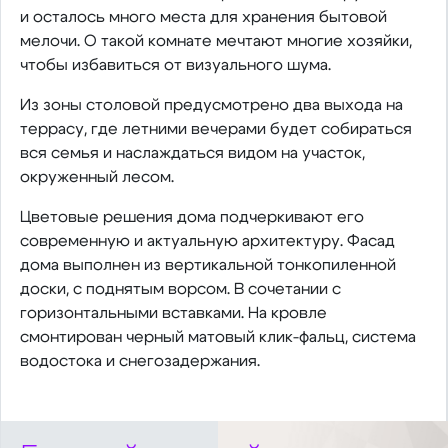
и осталось много места для хранения бытовой
мелочи. О такой комнате мечтают многие хозяйки,
чтобы избавиться от визуального шума.
Из зоны столовой предусмотрено два выхода на
террасу, где летними вечерами будет собираться
вся семья и наслаждаться видом на участок,
окруженный лесом.
Цветовые решения дома подчеркивают его
современную и актуальную архитектуру. Фасад
дома выполнен из вертикальной тонкопиленной
доски, с поднятым ворсом. В сочетании с
горизонтальными вставками. На кровле
смонтирован черный матовый клик-фальц, система
водостока и снегозадержания.