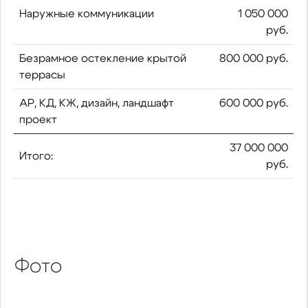
Наружные коммуникации
1 050 000
руб.
Безрамное остекление крытой
800 000 руб.
террасы
АР, КД, КЖ, дизайн, ландшафт
600 000 руб.
проект
37 000 000
Итого:
руб.
Фото