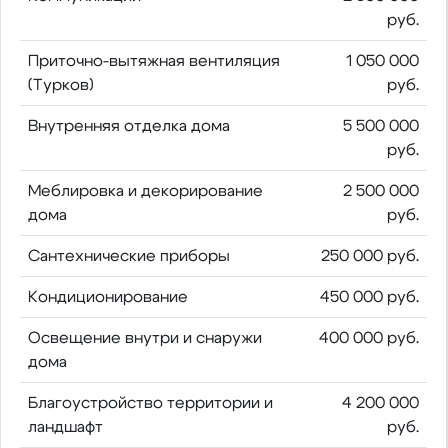
руб.
Приточно-вытяжная вентиляция
1 050 000
(Турков)
руб.
Внутренняя отделка дома
5 500 000
руб.
Меблировка и декорирование
2 500 000
дома
руб.
Сантехнические приборы
250 000 руб.
Кондиционирование
450 000 руб.
Освещение внутри и снаружи
400 000 руб.
дома
Благоустройство территории и
4 200 000
ландшафт
руб.