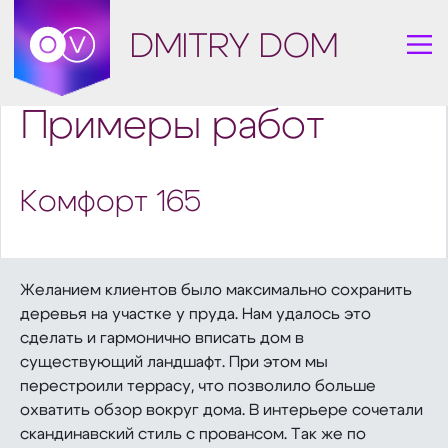
DMITRY DOM
Примеры работ
Комфорт 165
Желанием клиентов было максимально сохранить
деревья на участке у пруда. Нам удалось это
сделать и гармонично вписать дом в
существующий ландшафт. При этом мы
перестроили террасу, что позволило больше
охватить обзор вокруг дома. В интерьере сочетали
скандинавский стиль с провансом. Так же по