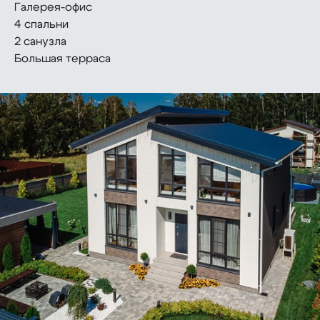
Галерея-офис
4 спальни
2 санузла
Большая терраса