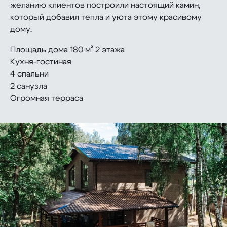
желанию клиентов построили настоящий камин,
который добавил тепла и уюта этому красивому
дому.
Площадь дома 180 м² 2 этажа
Кухня-гостиная
4 спальни
2 санузла
Огромная терраса