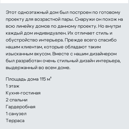
Этот одноэтажный дом был построен по готовому
проекту для возрастной пары. Снаружи он похож на
всю линейку домов по данному проекту. Но внутри
каждый дом индивидуален. Их отличает стиль и
обустройство интерьера. Прежде всего спасибо
нашим клиентам, которые обладают таким
изысканным вкусом. Вместе с нашим дизайнером
был разработан очень стильный дизайн интерьера,
выдержанный во всем доме.
Площадь дома 115 м²
1 этаж
Кухня-гостиная
2 спальни
Гардеробная
1 санузел
Терраса