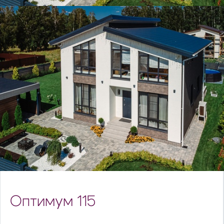
Оптимум 115