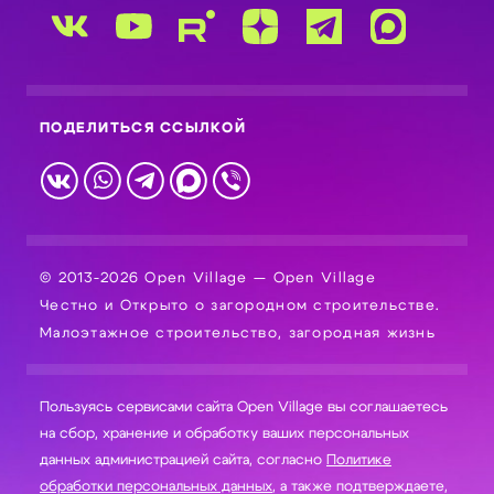
ПОДЕЛИТЬСЯ ССЫЛКОЙ
© 2013-2026 Open Village — Open Village
Честно и Открыто о загородном строительстве.
Малоэтажное строительство, загородная жизнь
Пользуясь сервисами сайта Open Village вы соглашаетесь
на сбор, хранение и обработку ваших персональных
данных администрацией сайта, согласно
Политике
обработки персональных данных
, а также подтверждаете,