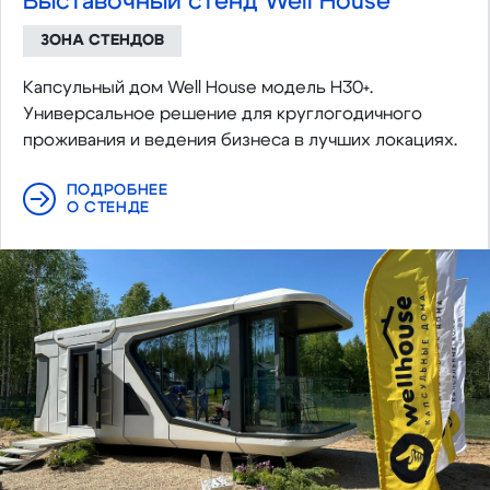
Выставочный стенд Well House
ЗОНА СТЕНДОВ
Капсульный дом Well House модель H30+.
Универсальное решение для круглогодичного
проживания и ведения бизнеса в лучших локациях.
ПОДРОБНЕЕ
О СТЕНДЕ