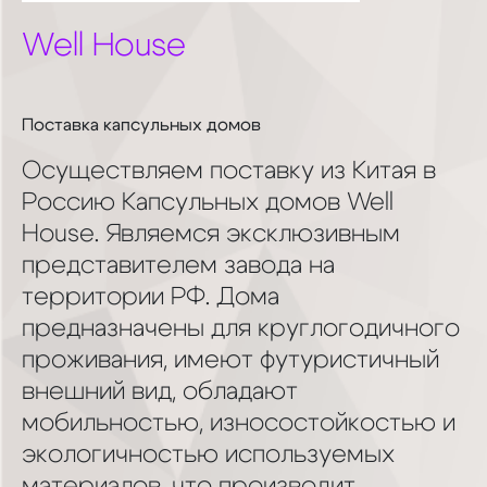
Well House
Поставка капсульных домов
Осуществляем поставку из Китая в
Россию Капсульных домов Well
House. Являемся эксклюзивным
представителем завода на
территории РФ. Дома
предназначены для круглогодичного
проживания, имеют футуристичный
внешний вид, обладают
мобильностью, износостойкостью и
экологичностью используемых
материалов, что производит