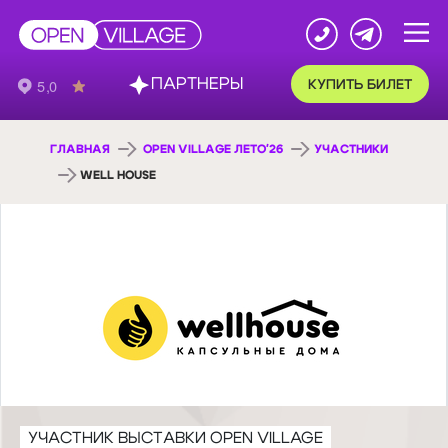
ПАРТНЕРЫ
КУПИТЬ БИЛЕТ
ГЛАВНАЯ
OPEN VILLAGE ЛЕТО'26
УЧАСТНИКИ
WELL HOUSE
УЧАСТНИК ВЫСТАВКИ OPEN VILLAGE