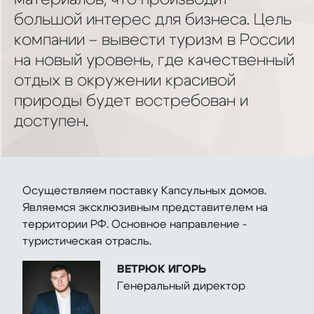
большой интерес для бизнеса. Цель
компании – вывести туризм в России
на новый уровень, где качественный
отдых в окружении красивой
природы будет востребован и
доступен.
Осуществляем поставку Капсульных домов.
Являемся эксклюзивным представителем на
территории РФ. Основное направление -
туристическая отрасль.
ВЕТРЮК ИГОРЬ
Генеральный директор