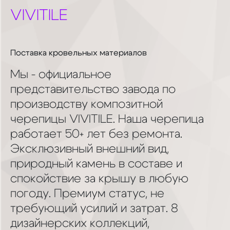
VIVITILE
Поставка кровельных материалов
Мы - официальное
представительство завода по
производству композитной
черепицы VIVITILE. Наша черепица
работает 50+ лет без ремонта.
Эксклюзивный внешний вид,
природный камень в составе и
спокойствие за крышу в любую
погоду. Премиум статус, не
требующий усилий и затрат. 8
дизайнерских коллекций,