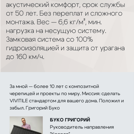
акустический комфорт, срок службы
от 50 лет. Без переплат и сложного
монтажа. Вес — 6,6 кг/м², мин.
нагрузка на несущую систему.
Замковая система со 100%
гидроизоляцией и защита от урагана
до 160 км/ч.
За мной — более 10 лет с композитной
черепицей и проекты по миру. Миссия: сделать
VIVITILE стандартом для вашего дома. Положил и
забыл. Григорий Буко
БУКО ГРИГОРИЙ
Руководитель направления