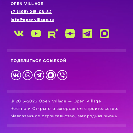
OPEN VILLAGE
+7 (495) 215-08-82
info@openvillage.ru
ПОДЕЛИТЬСЯ ССЫЛКОЙ
© 2013-2026 Open Village — Open Village
Честно и Открыто о загородном строительстве.
Малоэтажное строительство, загородная жизнь