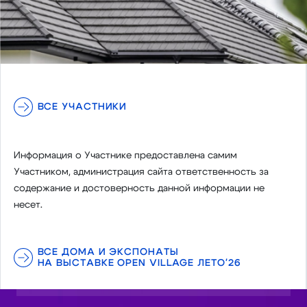
ВСЕ УЧАСТНИКИ
Информация о Участнике предоставлена самим
Участником, администрация сайта ответственность за
содержание и достоверность данной информации не
несет.
ВСЕ ДОМА И ЭКСПОНАТЫ
НА ВЫСТАВКЕ OPEN VILLAGE ЛЕТО'26