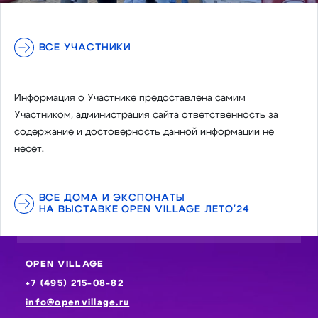
ВСЕ УЧАСТНИКИ
Информация о Участнике предоставлена самим
Участником, администрация сайта ответственность за
содержание и достоверность данной информации не
несет.
ВСЕ ДОМА И ЭКСПОНАТЫ
НА ВЫСТАВКЕ OPEN VILLAGE ЛЕТО'24
OPEN VILLAGE
+7 (495) 215-08-82
info@openvillage.ru