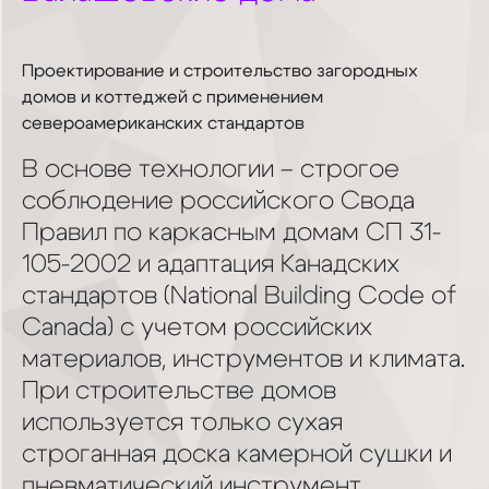
Проектирование и строительство загородных
домов и коттеджей с применением
североамериканских стандартов
В основе технологии – строгое
соблюдение российского Свода
Правил по каркасным домам СП 31-
105-2002 и адаптация Канадских
стандартов (National Building Code of
Canada) с учетом российских
материалов, инструментов и климата.
При строительстве домов
используется только сухая
строганная доска камерной сушки и
пневматический инструмент.