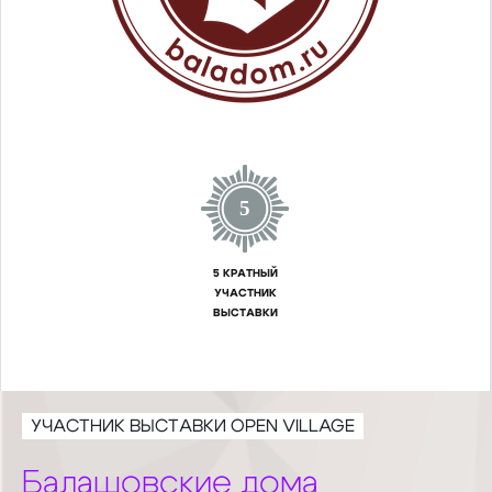
5
5 КРАТНЫЙ
УЧАСТНИК
ВЫСТАВКИ
УЧАСТНИК ВЫСТАВКИ OPEN VILLAGE
Балашовские дома