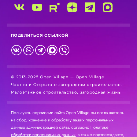
ПОДЕЛИТЬСЯ ССЫЛКОЙ
© 2013-2026 Open Village — Open Village
Честно и Открыто о загородном строительстве.
Малоэтажное строительство, загородная жизнь
Пользуясь сервисами сайта Open Village вы соглашаетесь
на сбор, хранение и обработку ваших персональных
данных администрацией сайта, согласно
Политике
обработки персональных данных
, а также подтверждаете,