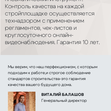
Контроль качества на каждой
стройплощадке осуществляется
технадзором с применением
регламентов, чек-листов и
круглосуточного онлайн-
видеонаблюдения. Гарантия 10 лет.
Мы верим, что наш перфекционизм, с которым
подходим к работе,и строгое соблюдение
стандартов строительства-это гарантия
качества вашего будущего дома.
ВИТАЛИЙ БАЛАШОВ
Генеральный директор