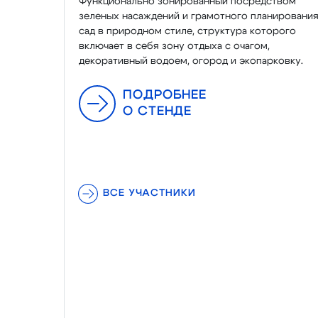
Функционально зонированный посредством
зеленых насаждений и грамотного планировани
сад в природном стиле, структура которого
включает в себя зону отдыха с очагом,
декоративный водоем, огород и экопарковку.
ПОДРОБНЕЕ
О СТЕНДЕ
ВСЕ УЧАСТНИКИ