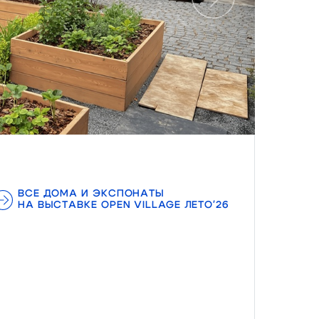
Следующий
ВСЕ ДОМА И ЭКСПОНАТЫ
НА ВЫСТАВКЕ OPEN VILLAGE ЛЕТО'26