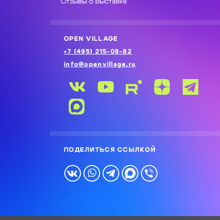
Отзывы о Выставке
OPEN VILLAGE
+7 (495) 215-08-82
info@openvillage.ru
ПОДЕЛИТЬСЯ ССЫЛКОЙ