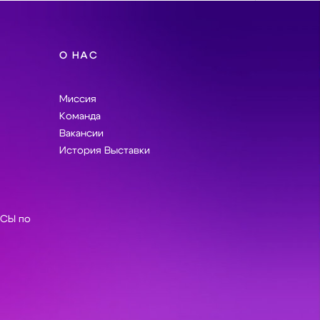
О НАС
Миссия
Команда
Вакансии
История Выставки
СЫ по