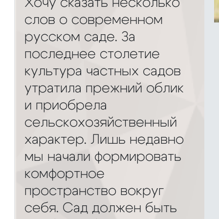
Хочу сказать несколько
слов о современном
русском саде. За
последнее столетие
культура частных садов
утратила прежний облик
и приобрела
сельскохозяйственный
характер. Лишь недавно
мы начали формировать
комфортное
пространство вокруг
себя. Сад должен быть