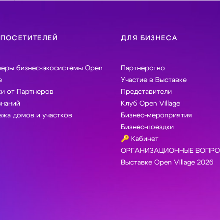
 ПОСЕТИТЕЛЕЙ
ДЛЯ БИЗНЕСА
неры бизнес-экосистемы Open
Партнерство
e
Участие в Выставке
и от Партнеров
Представители
знаний
Клуб Open Village
жа домов и участков
Бизнес-мероприятия
Бизнес-поездки
🔑 Кабинет
ОРГАНИЗАЦИОННЫЕ ВОПРО
Выставке Open Village 2026