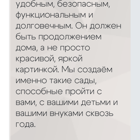
удобным, безопасным,
функциональным и
долговечным. Он должен
быть продолжением
дома, а не просто
красивой, яркой
картинкой. Мы создаём
именно такие сады,
способные пройти с
вами, с вашими детьми и
вашими внуками сквозь
года.