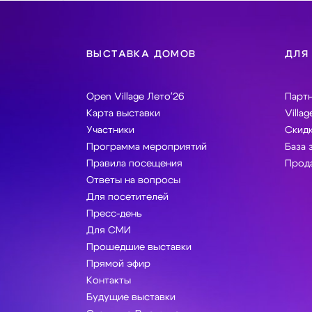
ВЫСТАВКА ДОМОВ
ДЛЯ
Open Village Лето'26
Парт
Карта выставки
Villag
Участники
Скидк
Программа мероприятий
База 
Правила посещения
Прода
Ответы на вопросы
Для посетителей
Пресс-день
Для СМИ
Прошедшие выставки
Прямой эфир
Контакты
Будущие выставки