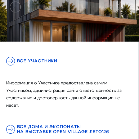
Предыдущий
Следу
ВСЕ УЧАСТНИКИ
Информация о Участнике предоставлена самим
Участником, администрация сайта ответственность за
содержание и достоверность данной информации не
несет.
ВСЕ ДОМА И ЭКСПОНАТЫ
НА ВЫСТАВКЕ OPEN VILLAGE ЛЕТО'26