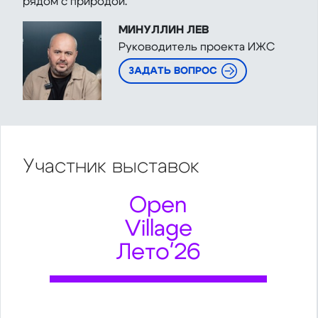
рядом с природой.
МИНУЛЛИН ЛЕВ
Руководитель проекта ИЖС
ЗАДАТЬ ВОПРОС
Участник
выставок
Open
Village
Лето'26