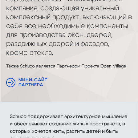
компания, создающая уникальный
комплексный продукт, включающий в
себя все необходимые компоненты
для производства окон, дверей,
раздвижных дверей и фасадов,
кроме стекла.
Также Schüco является Партнером Проекта Open Village
МИНИ-САЙТ
ПАРТНЕРА
Schüco поддерживает архитектурное мышление
и обеспечивает создание жилых пространств, в
которых хочется жить, растить детей и быть