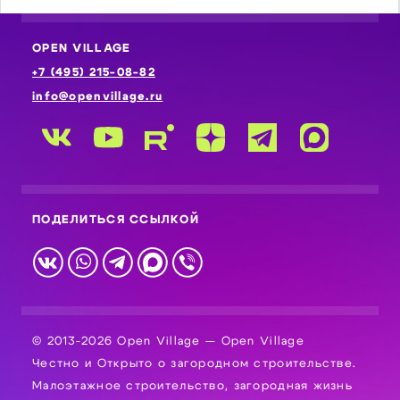
OPEN VILLAGE
+7 (495) 215-08-82
info@openvillage.ru
ПОДЕЛИТЬСЯ ССЫЛКОЙ
© 2013-2026 Open Village — Open Village
Честно и Открыто о загородном строительстве.
Малоэтажное строительство, загородная жизнь