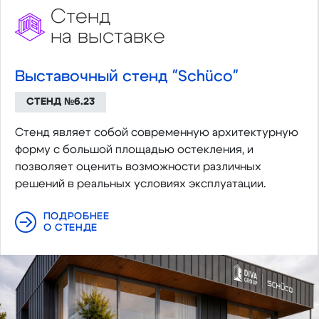
Стенд
на выставке
Выставочный стенд "Schüco"
СТЕНД №6.23
Стенд являет собой современную архитектурную
форму с большой площадью остекления, и
позволяет оценить возможности различных
решений в реальных условиях эксплуатации.
ПОДРОБНЕЕ
О СТЕНДЕ