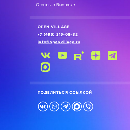
Отзывы о Выставке
OPEN VILLAGE
+7 (495) 215-08-82
info@openvillage.ru
ПОДЕЛИТЬСЯ ССЫЛКОЙ