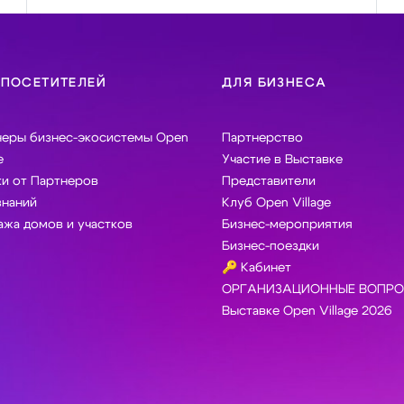
 ПОСЕТИТЕЛЕЙ
ДЛЯ БИЗНЕСА
неры бизнес-экосистемы Open
Партнерство
e
Участие в Выставке
и от Партнеров
Представители
знаний
Клуб Open Village
жа домов и участков
Бизнес-мероприятия
Бизнес-поездки
🔑 Кабинет
ОРГАНИЗАЦИОННЫЕ ВОПРО
Выставке Open Village 2026