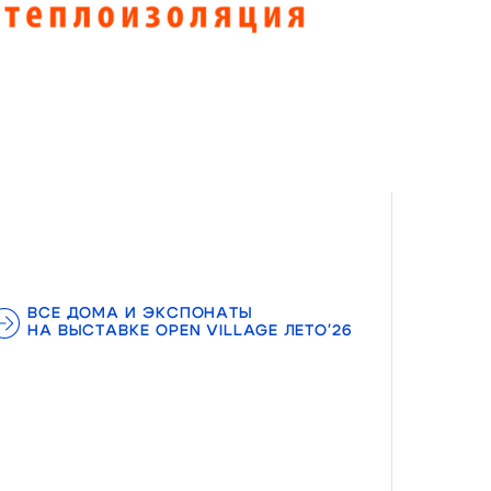
ВСЕ ДОМА И ЭКСПОНАТЫ
НА ВЫСТАВКЕ OPEN VILLAGE ЛЕТО'26