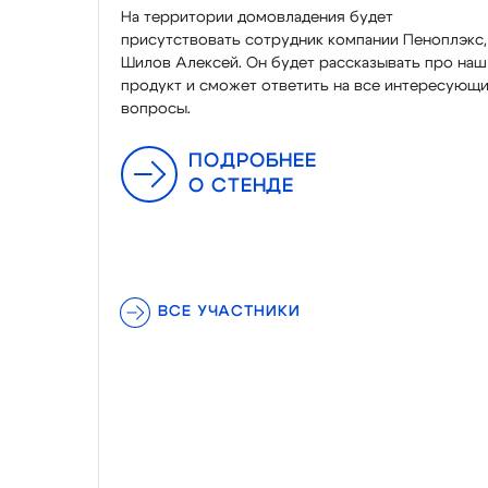
На территории домовладения будет
присутствовать сотрудник компании Пеноплэкс,
Шилов Алексей. Он будет рассказывать про наш
продукт и сможет ответить на все интересующ
вопросы.
ПОДРОБНЕЕ
О СТЕНДЕ
ВСЕ УЧАСТНИКИ