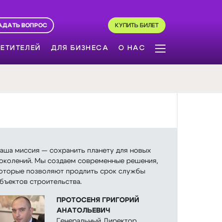
АДАТЬ ВОПРОС
КУПИТЬ БИЛЕТ
ЕТИТЕЛЕЙ
ДЛЯ БИЗНЕСА
О НАС
аша миссия — сохранить планету для новых
околений. Мы создаем современные решения,
оторые позволяют продлить срок службы
бъектов строительства.
ПРОТОСЕНЯ ГРИГОРИЙ
АНАТОЛЬЕВИЧ
Генеральный Директор