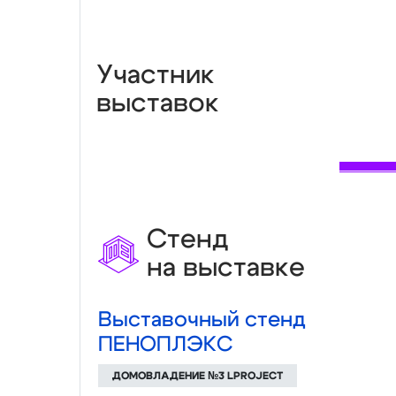
Участник
выставок
Стенд
на выставке
Выставочный стенд
ПЕНОПЛЭКС
ДОМОВЛАДЕНИЕ №3 LPROJECT