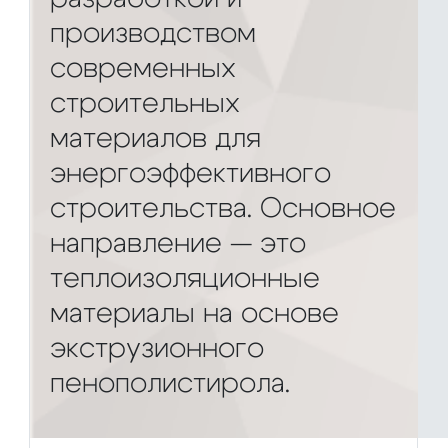
производством
современных
строительных
материалов для
энергоэффективного
строительства. Основное
направление — это
теплоизоляционные
материалы на основе
экструзионного
пенополистирола.