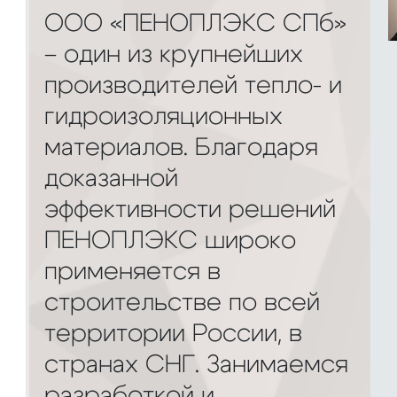
ООО «ПЕНОПЛЭКС СПб»
– один из крупнейших
производителей тепло- и
гидроизоляционных
материалов. Благодаря
доказанной
эффективности решений
ПЕНОПЛЭКС широко
применяется в
строительстве по всей
территории России, в
странах СНГ. Занимаемся
разработкой и