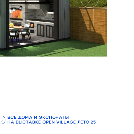
Следующий
ВСЕ ДОМА И ЭКСПОНАТЫ
НА ВЫСТАВКЕ OPEN VILLAGE ЛЕТО'25