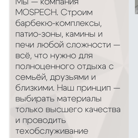
Мы — компания
MOSPECH. Строим
барбекю-комплексы,
патио-зоны, камины и
печи любой сложности —
всё, что нужно для
полноценного отдыха с
семьёй, друзьями и
близкими. Наш принцип —
выбирать материалы
только высшего качества
и проводить
техобслуживание