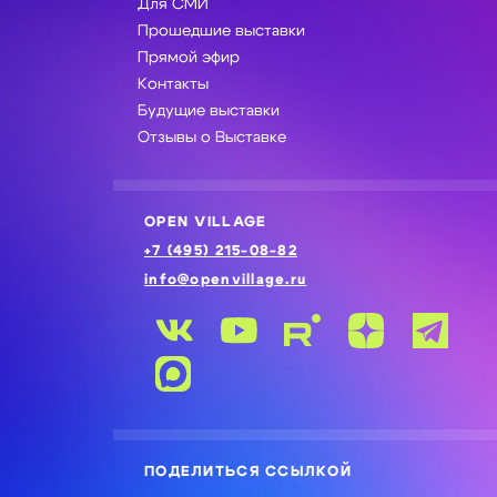
Для СМИ
Прошедшие выставки
Прямой эфир
Контакты
Будущие выставки
Отзывы о Выставке
OPEN VILLAGE
+7 (495) 215-08-82
info@openvillage.ru
ПОДЕЛИТЬСЯ ССЫЛКОЙ