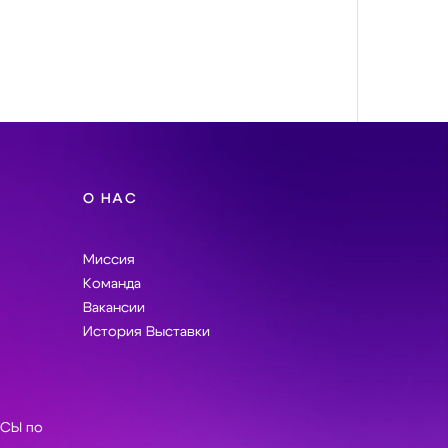
О НАС
Миссия
Команда
Вакансии
История Выставки
СЫ по