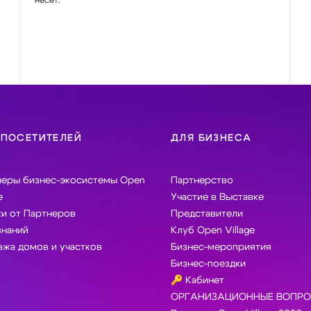
 ПОСЕТИТЕЛЕЙ
ДЛЯ БИЗНЕСА
неры бизнес-экосистемы Open
Партнерство
e
Участие в Выставке
и от Партнеров
Представители
знаний
Клуб Open Village
жа домов и участков
Бизнес-мероприятия
Бизнес-поездки
🔑 Кабинет
ОРГАНИЗАЦИОННЫЕ ВОПРО