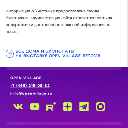
Информация о Участнике предоставлена самим
Участником, администрация сайта ответственность за
содержание и достоверность данной информации не
несет.
ВСЕ ДОМА И ЭКСПОНАТЫ
НА ВЫСТАВКЕ OPEN VILLAGE ЛЕТО'26
OPEN VILLAGE
+7 (495) 215-08-82
info@openvillage.ru