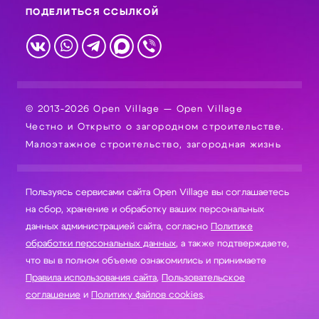
ПОДЕЛИТЬСЯ ССЫЛКОЙ
© 2013-2026 Open Village — Open Village
Честно и Открыто о загородном строительстве.
Малоэтажное строительство, загородная жизнь
Пользуясь сервисами сайта Open Village вы соглашаетесь
на сбор, хранение и обработку ваших персональных
данных администрацией сайта, согласно
Политике
обработки персональных данных
, а также подтверждаете,
что вы в полном объеме ознакомились и принимаете
Правила использования сайта
,
Пользовательское
соглашение
и
Политику файлов cookies
.