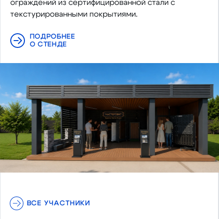
ограждений из сертифицированной стали с
текстурированными покрытиями.
ПОДРОБНЕЕ
О СТЕНДЕ
ВСЕ УЧАСТНИКИ