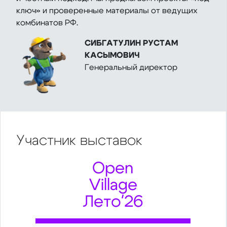
ключ» и проверенные материалы от ведущих
комбинатов РФ.
СИБГАТУЛИН РУСТАМ
КАСЫМОВИЧ
Генеральный директор
Участник
выставок
Open
Village
Лето'26