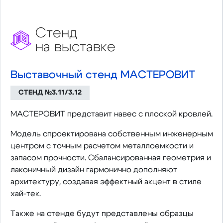
Стенд
на выставке
Выставочный стенд МАСТЕРОВИТ
СТЕНД №3.11/3.12
МАСТЕРОВИТ представит навес с плоской кровлей.
Модель спроектирована собственным инженерным
центром с точным расчетом металлоемкости и
запасом прочности. Сбалансированная геометрия и
лаконичный дизайн гармонично дополняют
архитектуру, создавая эффектный акцент в стиле
хай-тек.
Также на стенде будут представлены образцы