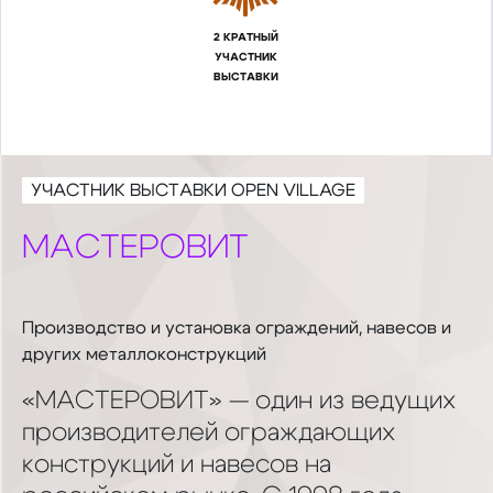
2 КРАТНЫЙ
УЧАСТНИК
ВЫСТАВКИ
УЧАСТНИК ВЫСТАВКИ OPEN VILLAGE
МАСТЕРОВИТ
Производство и установка ограждений, навесов и
других металлоконструкций
«МАСТЕРОВИТ» — один из ведущих
производителей ограждающих
конструкций и навесов на