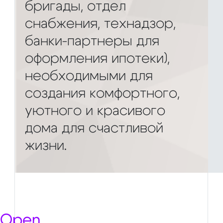
бригады, отдел
снабжения, технадзор,
банки-партнеры для
оформления ипотеки),
необходимыми для
создания комфортного,
уютного и красивого
дома для счастливой
жизни.
Open