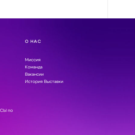
О НАС
Миссия
Команда
Вакансии
История Выставки
СЫ по