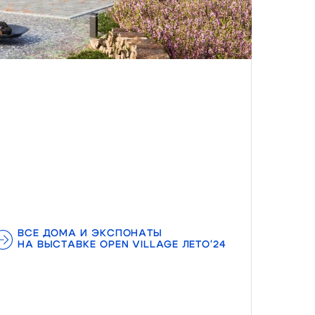
ВСЕ ДОМА И ЭКСПОНАТЫ
НА ВЫСТАВКЕ OPEN VILLAGE ЛЕТО'24