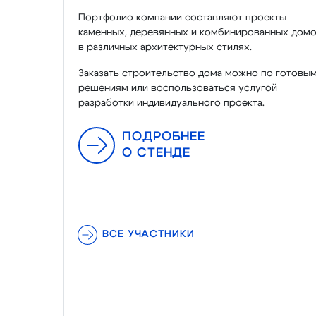
Портфолио компании составляют проекты
каменных, деревянных и комбинированных дом
в различных архитектурных стилях.
Заказать строительство дома можно по готовы
решениям или воспользоваться услугой
разработки индивидуального проекта.
ПОДРОБНЕЕ
О СТЕНДЕ
ВСЕ УЧАСТНИКИ