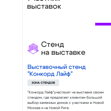
выставок
Стенд
на выставке
Выставочный стенд
"Конкорд Лайф"
ЗОНА СТЕНДОВ
"Конкорд Лайф"участвует на выставке своим
стендом, где предлагает клиентам большой
выбор каменных домов с участками в Новой
Москве и на Новой Риге.