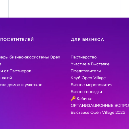
 ПОСЕТИТЕЛЕЙ
ДЛЯ БИЗНЕСА
неры бизнес-экосистемы Open
Партнерство
e
Участие в Выставке
и от Партнеров
Представители
знаний
Клуб Open Village
жа домов и участков
Бизнес-мероприятия
Бизнес-поездки
🔑 Кабинет
ОРГАНИЗАЦИОННЫЕ ВОПРО
Выставке Open Village 2026