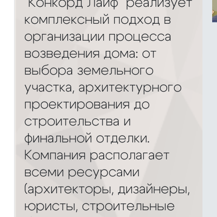
"Конкорд Лайф" реализует
комплексный подход в
организации процесса
возведения дома: от
выбора земельного
участка, архитектурного
проектирования до
строительства и
финальной отделки.
Компания располагает
всеми ресурсами
(архитекторы, дизайнеры,
юристы, строительные