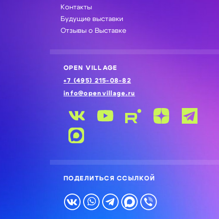
Контакты
Будущие выставки
Отзывы о Выставке
OPEN VILLAGE
+7 (495) 215-08-82
info@openvillage.ru
ПОДЕЛИТЬСЯ ССЫЛКОЙ