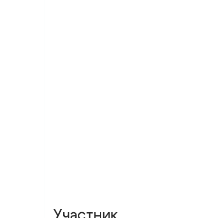
Участник