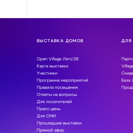
ВЫСТАВКА ДОМОВ
ДЛЯ
Open Village Лето'26
Парт
Карта выставки
Villag
Участники
Скидк
Программа мероприятий
База 
Правила посещения
Прода
Ответы на вопросы
Для посетителей
Пресс-день
Для СМИ
Прошедшие выставки
Прямой эфир