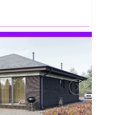
Следующий