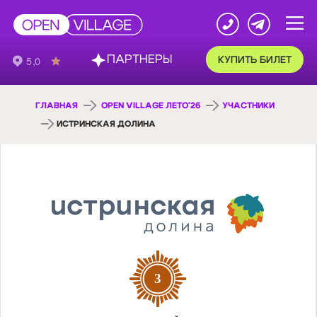
ПАРТНЕРЫ
КУПИТЬ БИЛЕТ
ГЛАВНАЯ
OPEN VILLAGE ЛЕТО'26
УЧАСТНИКИ
ИСТРИНСКАЯ ДОЛИНА
3