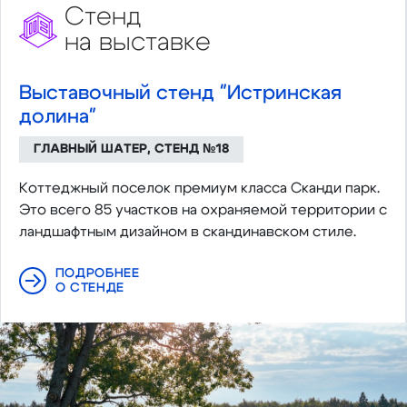
Стенд
на выставке
Выставочный стенд "Истринская
долина"
ГЛАВНЫЙ ШАТЕР, СТЕНД №18
Коттеджный поселок премиум класса Сканди парк.
Это всего 85 участков на охраняемой территории с
ландшафтным дизайном в скандинавском стиле.
ПОДРОБНЕЕ
О СТЕНДЕ