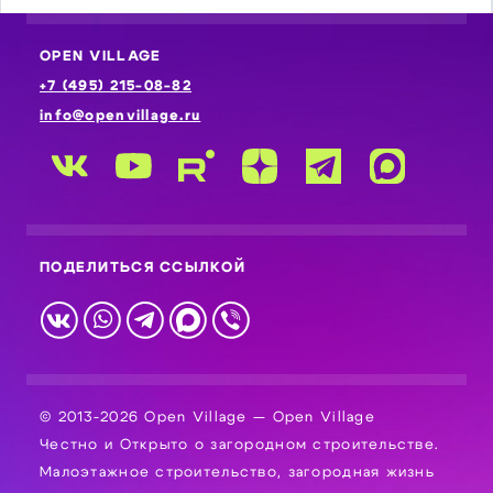
OPEN VILLAGE
+7 (495) 215-08-82
info@openvillage.ru
ПОДЕЛИТЬСЯ ССЫЛКОЙ
© 2013-2026 Open Village — Open Village
Честно и Открыто о загородном строительстве.
Малоэтажное строительство, загородная жизнь