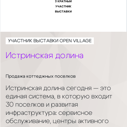
3 КРАТНЫЙ
УЧАСТНИК
ВЫСТАВКИ
УЧАСТНИК ВЫСТАВКИ OPEN VILLAGE
Истринская долина
Продажа коттеджных поселков
Истринская долина сегодня — это
единая система, в которую входит
30 поселков и развитая
инфраструктура: сервисное
обслуживание, центры активного