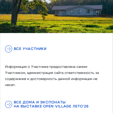
ВСЕ УЧАСТНИКИ
Информация о Участнике предоставлена самим
Участником, администрация сайта ответственность за
содержание и достоверность данной информации не
несет.
ВСЕ ДОМА И ЭКСПОНАТЫ
НА ВЫСТАВКЕ OPEN VILLAGE ЛЕТО'26