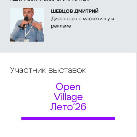
ШЕВЦОВ ДМИТРИЙ
Директор по маркетингу и
рекламе
Участник
выставок
Open
Village
Лето'26