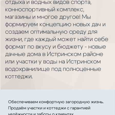
отдыха и водных видов спорта,
конноспортивный комплекс,
магазины и многое другое! Мы
формируем концепцию новых дач и
создаем оптимальную среду для
жизни, где каждый может найти себе
формат по вкусу и бюджету - новые
дачные дома в Истринском районе
или участки у воды на Истринском
водохранилище под полноценные
коттеджи.
Обеспечиваем комфортную загородную жизнь.
Продаём участки и коттеджи с гарантией
надёжности и заботы о клиентах.