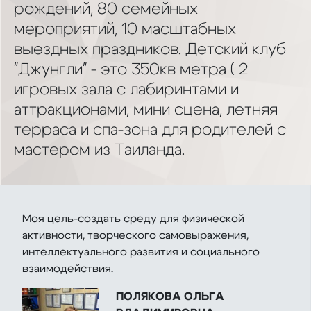
рождений, 80 семейных
мероприятий, 10 масштабных
выездных праздников. Детский клуб
"Джунгли" - это 350кв метра ( 2
игровых зала с лабиринтами и
аттракционами, мини сцена, летняя
терраса и спа-зона для родителей с
мастером из Таиланда.
Моя цель-создать среду для физической
активности, творческого самовыражения,
интеллектуального развития и социального
взаимодействия.
ПОЛЯКОВА ОЛЬГА