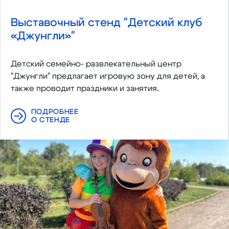
Выставочный стенд "Детский клуб
«Джунгли»"
Детский семейно- развлекательный центр
"Джунгли" предлагает игровую зону для детей, а
также проводит праздники и занятия.
ПОДРОБНЕЕ
О СТЕНДЕ