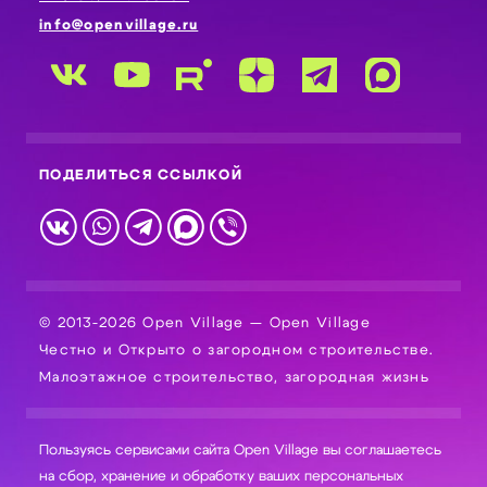
info@openvillage.ru
ПОДЕЛИТЬСЯ ССЫЛКОЙ
© 2013-2026 Open Village — Open Village
Честно и Открыто о загородном строительстве.
Малоэтажное строительство, загородная жизнь
Пользуясь сервисами сайта Open Village вы соглашаетесь
на сбор, хранение и обработку ваших персональных