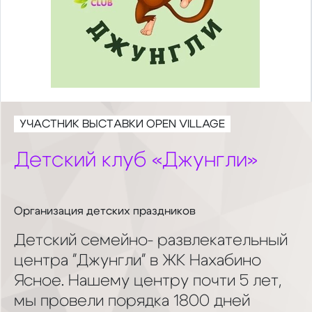
УЧАСТНИК ВЫСТАВКИ OPEN VILLAGE
Детский клуб «Джунгли»
Организация детских праздников
Детский семейно- развлекательный
центра "Джунгли" в ЖК Нахабино
Ясное. Нашему центру почти 5 лет,
мы провели порядка 1800 дней