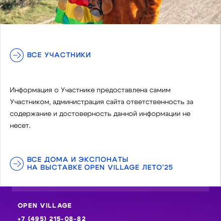
ВСЕ УЧАСТНИКИ
Информация о Участнике предоставлена самим
Участником, администрация сайта ответственность за
содержание и достоверность данной информации не
несет.
ВСЕ ДОМА И ЭКСПОНАТЫ
НА ВЫСТАВКЕ OPEN VILLAGE ЛЕТО'25
OPEN VILLAGE
+7 (495) 215-08-82