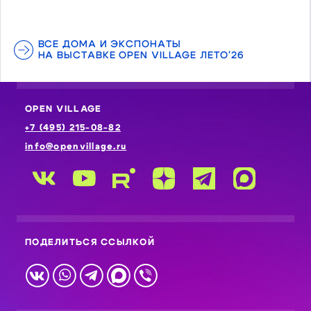
ВСЕ ДОМА И ЭКСПОНАТЫ
НА ВЫСТАВКЕ OPEN VILLAGE ЛЕТО'26
OPEN VILLAGE
+7 (495) 215-08-82
info@openvillage.ru
ПОДЕЛИТЬСЯ ССЫЛКОЙ