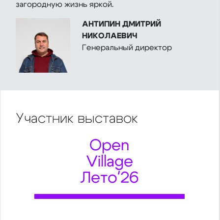
загородную жизнь яркой.
АНТИПИН ДМИТРИЙ
НИКОЛАЕВИЧ
Генеральный директор
Участник
выставок
Open
Village
Лето'26