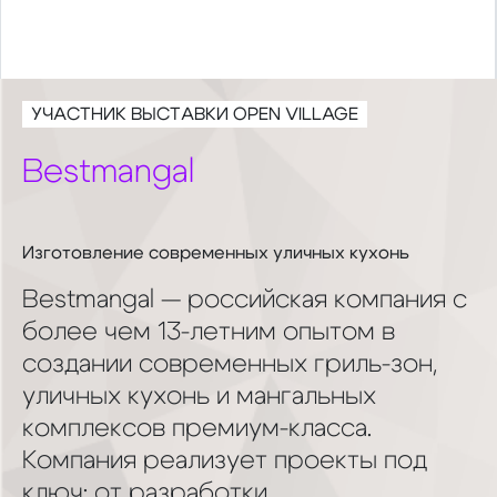
УЧАСТНИК ВЫСТАВКИ OPEN VILLAGE
Bestmangal
Изготовление современных уличных кухонь
Bestmangal — российская компания с
более чем 13-летним опытом в
создании современных гриль-зон,
уличных кухонь и мангальных
комплексов премиум-класса.
Компания реализует проекты под
ключ: от разработки