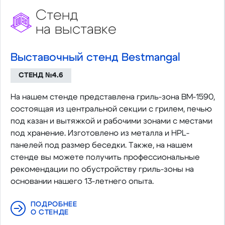
Стенд
на выставке
Выставочный стенд Bestmangal
СТЕНД №4.6
На нашем стенде представлена гриль-зона BM-1590,
состоящая из центральной секции с грилем, печью
под казан и вытяжкой и рабочими зонами с местами
под хранение. Изготовлено из металла и HPL-
панелей под размер беседки. Также, на нашем
стенде вы можете получить профессиональные
рекомендации по обустройству гриль-зоны на
основании нашего 13-летнего опыта.
ПОДРОБНЕЕ
О СТЕНДЕ