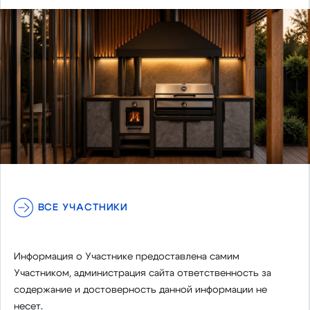
ВСЕ УЧАСТНИКИ
Информация о Участнике предоставлена самим
Участником, администрация сайта ответственность за
содержание и достоверность данной информации не
несет.