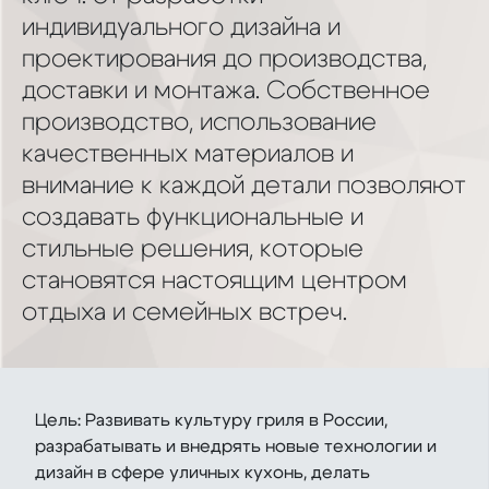
индивидуального дизайна и
проектирования до производства,
доставки и монтажа. Собственное
производство, использование
качественных материалов и
внимание к каждой детали позволяют
создавать функциональные и
стильные решения, которые
становятся настоящим центром
отдыха и семейных встреч.
Цель: Развивать культуру гриля в России,
разрабатывать и внедрять новые технологии и
дизайн в сфере уличных кухонь, делать