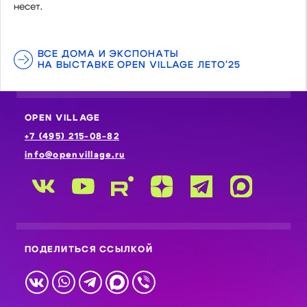
несет.
ВСЕ ДОМА И ЭКСПОНАТЫ
НА ВЫСТАВКЕ OPEN VILLAGE ЛЕТО'25
OPEN VILLAGE
+7 (495) 215-08-82
info@openvillage.ru
ПОДЕЛИТЬСЯ ССЫЛКОЙ