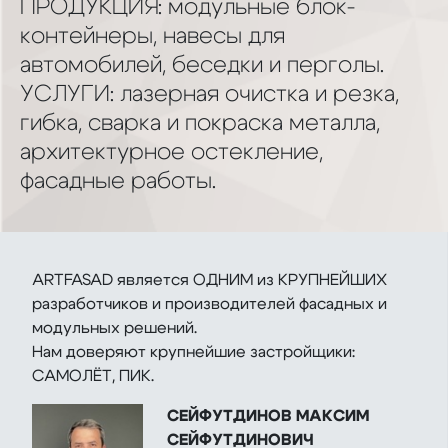
ПРОДУКЦИЯ: модульные блок-
контейнеры, навесы для
автомобилей, беседки и перголы.
УСЛУГИ: лазерная очистка и резка,
гибка, сварка и покраска металла,
архитектурное остекление,
фасадные работы.
ARTFASAD является ОДНИМ из КРУПНЕЙШИХ
разработчиков и производителей фасадных и
модульных решений.
Нам доверяют крупнейшие застройщики:
САМОЛЁТ, ПИК.
СЕЙФУТДИНОВ МАКСИМ
СЕЙФУТДИНОВИЧ