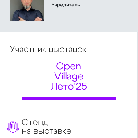
Учредитель
Участник
выставок
Open
Village
Лето'25
Стенд
на выставке