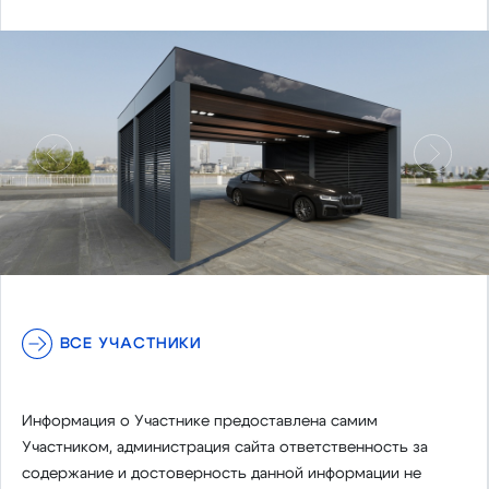
Предыдущий
Следу
ВСЕ УЧАСТНИКИ
Информация о Участнике предоставлена самим
Участником, администрация сайта ответственность за
содержание и достоверность данной информации не