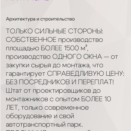
Архитектура и строительство
ТОЛЬКО СИЛЬНЫЕ СТОРОНЫ:
СОБСТВЕННОЕ производство
площадью БОЛЕЕ 1500 м²,
производство ОДНОГО ОКНА — от
закупки сырья до монтажа, что
гарантирует СПРАВЕДЛИВУЮ ЦЕНУ:
БЕЗ ПОСРЕДНИКОВ И ПЕРЕПЛАТ!
Штат от проектировщиков до
монтажников с опытом БОЛЕЕ 10
ЛЕТ, только современное
оборудование и свой
автотранспортный парк.