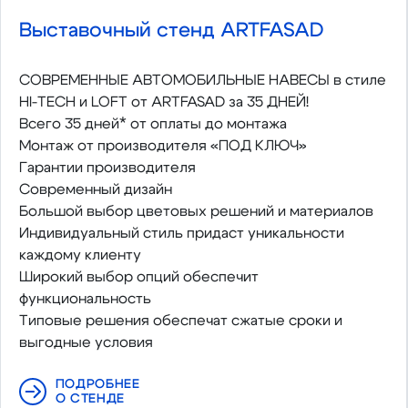
Выставочный стенд ARTFASAD
СОВРЕМЕННЫЕ АВТОМОБИЛЬНЫЕ НАВЕСЫ в стиле
HI-TECH и LOFT от ARTFASAD за 35 ДНЕЙ!
Всего 35 дней* от оплаты до монтажа
Монтаж от производителя «ПОД КЛЮЧ»
Гарантии производителя
Современный дизайн
Большой выбор цветовых решений и материалов
Индивидуальный стиль придаст уникальности
каждому клиенту
Широкий выбор опций обеспечит
функциональность
Типовые решения обеспечат сжатые сроки и
выгодные условия
ПОДРОБНЕЕ
О СТЕНДЕ