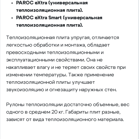
PAROC eXtra (универсальная
теплоизоляционная плита).
PAROC eXtra Smart (универсальная
теплоизоляционная плита).
Теплоизоляционная плита упругая, отличается
легкостью обработки и монтажа, обладает
превосходными теплоизоляционными и
эксплуатационными свойствами. Она не
накапливает влагу и не теряет своих свойств при
изменении температуры. Также применение
теплоизоляционной плиты улучшает
звукоизоляцию и огнезащиту наружных стен.
Рулоны теплоизоляции достаточно объемные, вес
одного в среднем 20 кг. Габариты плит разные,
зависят от вида теплоизоляционного материала.