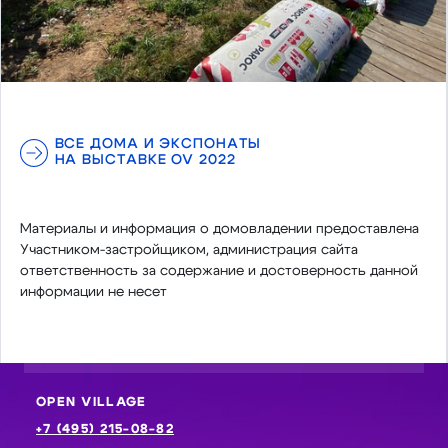
ВСЕ ДОМА И ЭКСПОНАТЫ
НА ВЫСТАВКЕ OV 2022
Материалы и информация о домовладении предоставлена
Участником-застройщиком, администрация сайта
ответственность за содержание и достоверность данной
информации не несет
OPEN VILLAGE
+7 (495) 215-08-82