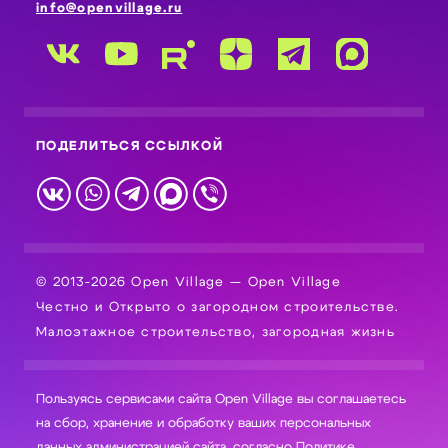
info@openvillage.ru
ПОДЕЛИТЬСЯ ССЫЛКОЙ
© 2013-2026 Open Village — Open Village
Честно и Открыто о загородном строительстве.
Малоэтажное строительство, загородная жизнь
Пользуясь сервисами сайта Open Village вы соглашаетесь
на сбор, хранение и обработку ваших персональных
данных администрацией сайта, согласно
Политике