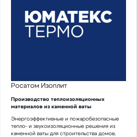
Росатом Изоплит
Производство теплоизоляционных
материалов из каменной ваты
Энергоэффективные и пожаробезопасные
тепло- и звукоизоляционные решения из
каменной ваты для строительства домов.