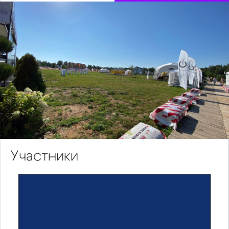
Участники