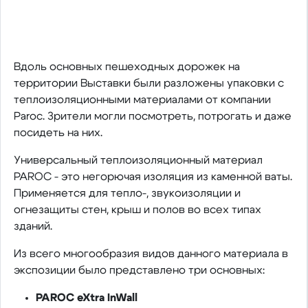
Вдоль основных пешеходных дорожек на
территории Выставки были разложены упаковки с
теплоизоляционными материалами от компании
Paroc. Зрители могли посмотреть, потрогать и даже
посидеть на них.
Универсальный теплоизоляционный материал
PAROC - это негорючая изоляция из каменной ваты.
Применяется для тепло-, звукоизоляции и
огнезащиты стен, крыш и полов во всех типах
зданий.
Из всего многообразия видов данного материала в
экспозиции было представлено три основных:
PAROC eXtra InWall