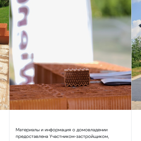
Материалы и информация о домовладении
предоставлена Участником-застройщиком,