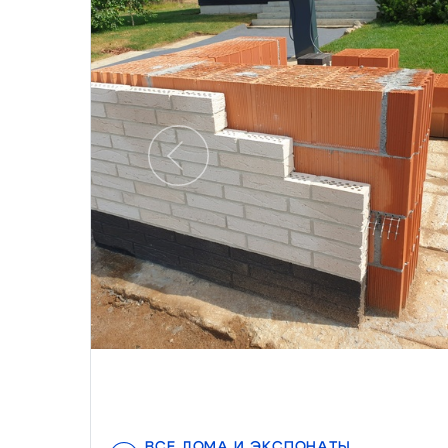
Предыдущий
ВСЕ ДОМА И ЭКСПОНАТЫ