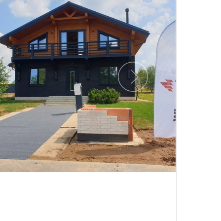
Следующий