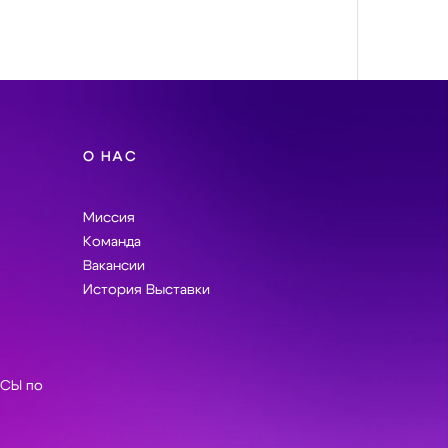
О НАС
Миссия
Команда
Вакансии
История Выставки
СЫ по