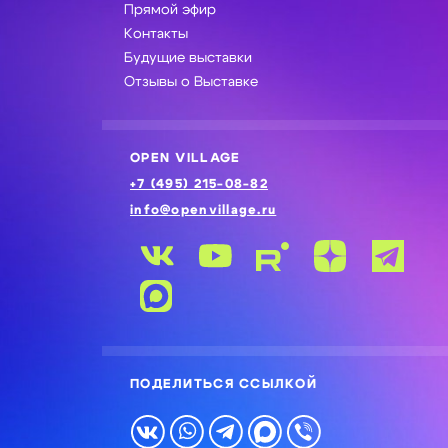
Прямой эфир
Контакты
Будущие выставки
Отзывы о Выставке
OPEN VILLAGE
+7 (495) 215-08-82
info@openvillage.ru
ПОДЕЛИТЬСЯ ССЫЛКОЙ