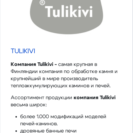
TULIKIVI
Компания Tulikivi -
самая крупная в
Финляндии компания по обработке камня и
крупнейший в мире производитель
теплоаккумулирующих каминов и печей.
Ассортимент продукции
компания Tulikivi
весьма широк:
более 1.000 модификаций моделей
печей-каминов.
дровяные банные печи