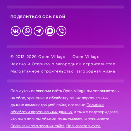
ПОДЕЛИТЬСЯ ССЫЛКОЙ
© 2013-2026 Open Village — Open Village
Честно и Открыто о загородном строительстве.
Малоэтажное строительство, загородная жизнь
Пользуясь сервисами сайта Open Village вы соглашаетесь
на сбор, хранение и обработку ваших персональных
данных администрацией сайта, согласно
Политике
обработки персональных данных
, а также подтверждаете,
что вы в полном объеме ознакомились и принимаете
Правила использования сайта
,
Пользовательское