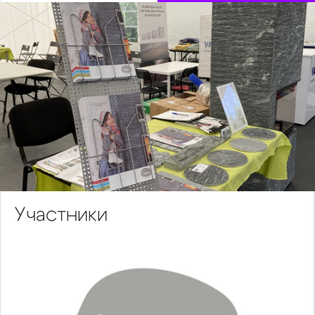
Участники