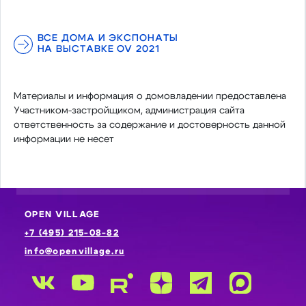
ВСЕ ДОМА И ЭКСПОНАТЫ
НА ВЫСТАВКЕ OV 2021
Материалы и информация о домовладении предоставлена
Участником-застройщиком, администрация сайта
ответственность за содержание и достоверность данной
информации не несет
OPEN VILLAGE
+7 (495) 215-08-82
info@openvillage.ru