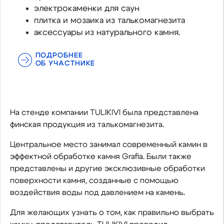
электрокаменки для саун
плитка и мозаика из талькомагнезита
аксессуары из натурального камня.
ПОДРОБНЕЕ
ОБ УЧАСТНИКЕ
На стенде компании TULIKIVI была представлена
финская продукция из талькомагнезита.
Центральное место занимал современный камин в
эффектной обработке камня Grafia. Были также
представлены и другие эксклюзивные обработки
поверхности камня, созданные с помощью
воздействия воды под давлением на камень.
Для желающих узнать о том, как правильно выбрать