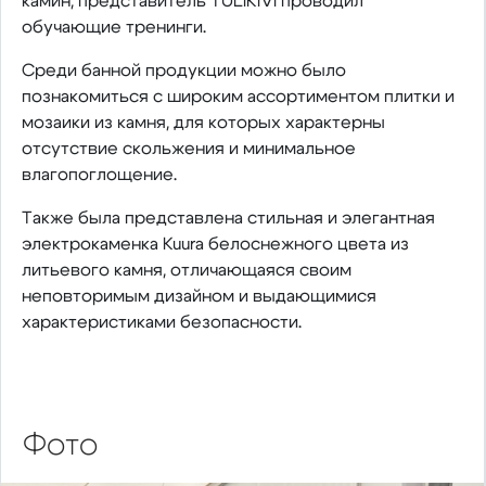
камин, представитель TULIKIVI проводил
обучающие тренинги.
Среди банной продукции можно было
познакомиться с широким ассортиментом плитки и
мозаики из камня, для которых характерны
отсутствие скольжения и минимальное
влагопоглощение.
Также была представлена стильная и элегантная
электрокаменка Kuura белоснежного цвета из
литьевого камня, отличающаяся своим
неповторимым дизайном и выдающимися
характеристиками безопасности.
Фото