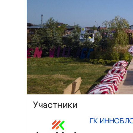
Участники
ГК ИННОБЛ