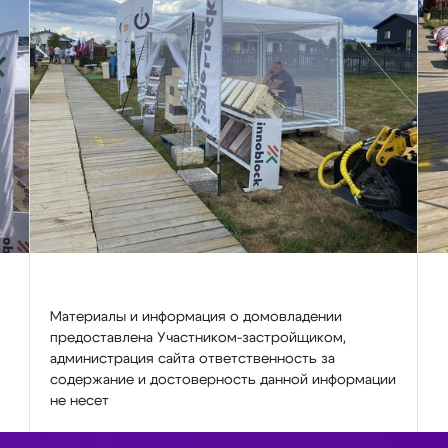
Материалы и информация о домовладении
предоставлена Участником-застройщиком,
администрация сайта ответственность за
содержание и достоверность данной информации
не несет