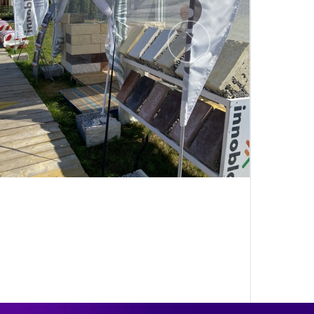
Следующий