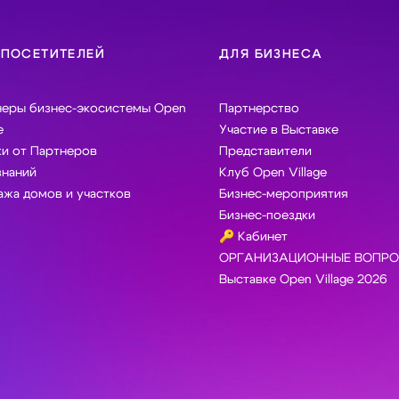
 ПОСЕТИТЕЛЕЙ
ДЛЯ БИЗНЕСА
неры бизнес-экосистемы Open
Партнерство
e
Участие в Выставке
и от Партнеров
Представители
знаний
Клуб Open Village
жа домов и участков
Бизнес-мероприятия
Бизнес-поездки
🔑 Кабинет
ОРГАНИЗАЦИОННЫЕ ВОПРО
Выставке Open Village 2026