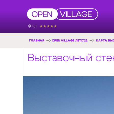
ГЛАВНАЯ
OPEN VILLAGE ЛЕТО'22
КАРТА ВЫ
Выставочный стен