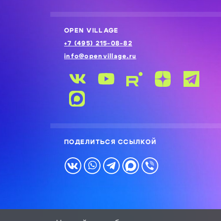
OPEN VILLAGE
+7 (495) 215-08-82
info@openvillage.ru
ПОДЕЛИТЬСЯ ССЫЛКОЙ