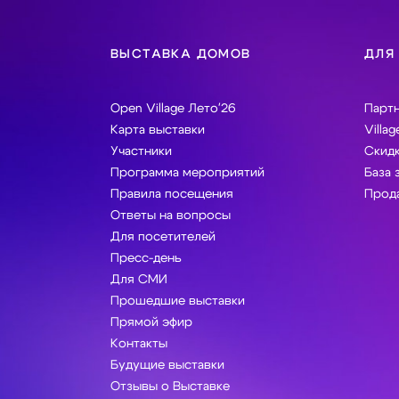
ВЫСТАВКА ДОМОВ
ДЛЯ
Open Village Лето'26
Парт
Карта выставки
Villag
Участники
Скидк
Программа мероприятий
База 
Правила посещения
Прода
Ответы на вопросы
Для посетителей
Пресс-день
Для СМИ
Прошедшие выставки
Прямой эфир
Контакты
Будущие выставки
Отзывы о Выставке