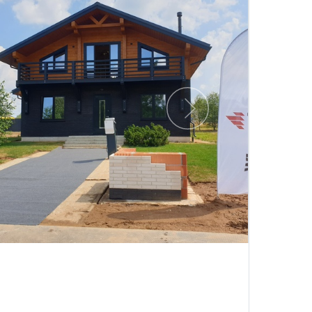
Следующий