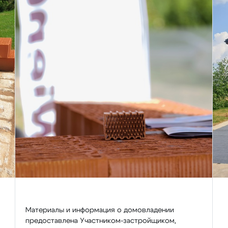
Материалы и информация о домовладении
предоставлена Участником-застройщиком,