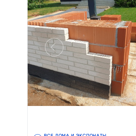
Предыдущий
ВСЕ ДОМА И ЭКСПОНАТЫ