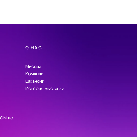
О НАС
Миссия
Команда
Вакансии
История Выставки
СЫ по