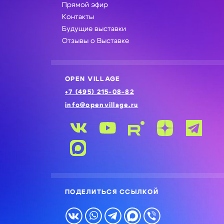
Прямой эфир
Контакты
Будущие выставки
Отзывы о Выставке
OPEN VILLAGE
+7 (495) 215-08-82
info@openvillage.ru
ПОДЕЛИТЬСЯ ССЫЛКОЙ