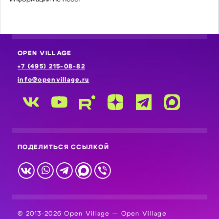
OPEN VILLAGE
+7 (495) 215-08-82
info@openvillage.ru
ПОДЕЛИТЬСЯ ССЫЛКОЙ
© 2013-2026 Open Village — Open Village