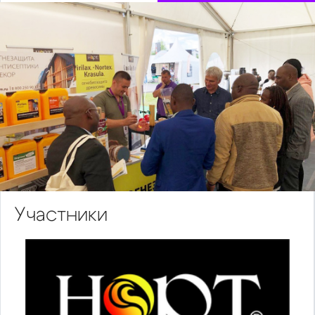
Участники