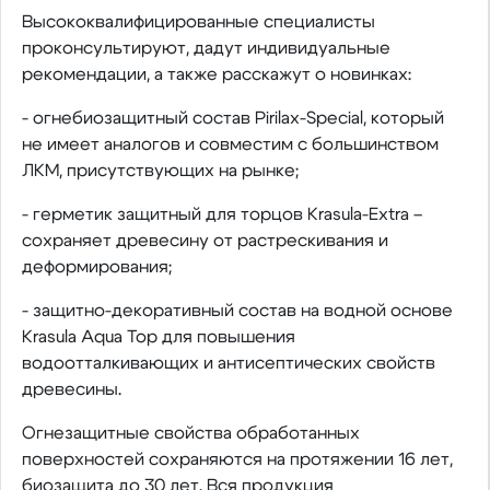
Высококвалифицированные специалисты
проконсультируют, дадут индивидуальные
рекомендации, а также расскажут о новинках:
- огнебиозащитный состав Pirilax-Special, который
не имеет аналогов и совместим с большинством
ЛКМ, присутствующих на рынке;
- герметик защитный для торцов Krasula-Extra –
сохраняет древесину от растрескивания и
деформирования;
- защитно-декоративный состав на водной основе
Krasula Aqua Top для повышения
водоотталкивающих и антисептических свойств
древесины.
Огнезащитные свойства обработанных
поверхностей сохраняются на протяжении 16 лет,
биозащита до 30 лет. Вся продукция