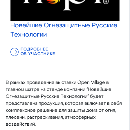
Новейшие Огнезащитные Русские
Технологии
ПОДРОБНЕЕ
ОБ УЧАСТНИКЕ
В рамках проведения выставки Open Village в
главном шатре на стенде компании "Новейшие
Огнезащитные Русские Технологии" будет
представлена продукция, которая включает в себя
комплексное решение для защиты дома от огня,
плесени, растрескивания, атмосферных
воздействий.