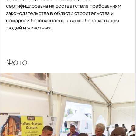
сертифицирована на соответствие требованиям
законодательства в области строительства и
пожарной безопасности, а также безопасна для
людей и животных.
Фото