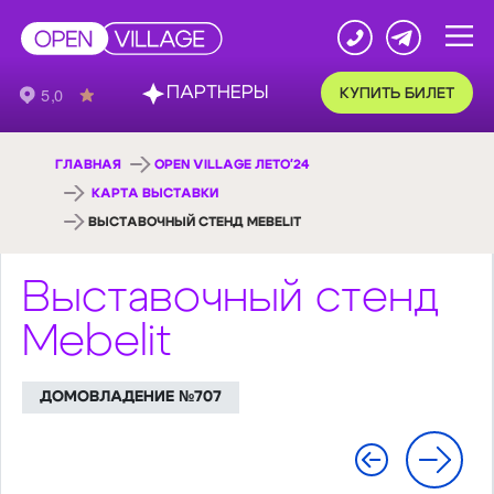
ПАРТНЕРЫ
КУПИТЬ БИЛЕТ
ГЛАВНАЯ
OPEN VILLAGE ЛЕТО'24
КАРТА ВЫСТАВКИ
ВЫСТАВОЧНЫЙ СТЕНД MEBELIT
Выставочный стенд
Mebelit
ДОМОВЛАДЕНИЕ №707