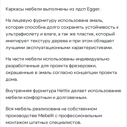
Каркасы мебели выполнены из лдсп Egger.
На лицевую фурнитуру использована эмаль,
которая способна долго сохранять устойчивость к
ультрафиолету и влаге, а так же пластик, который
имитирует текстуру дерева и при этом обладает
лучшими эксплуатационными характеристиками.
На части мебели использованы индивидуально
разработанные для проекта фрезеровки,
окрашенные в эмаль согласно концепции проекта
дома.
Внутренняя фурнитура Hettix делает использование
мебели комфортным и долговечным.
Вся мебель реализована на собственном
производстве Mebelit с профессиональным
монтажом штатных специалистов.