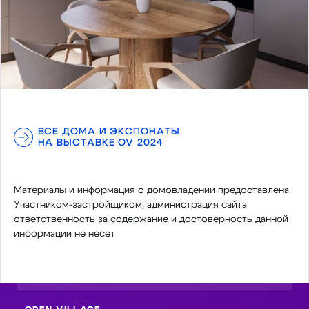
ВСЕ ДОМА И ЭКСПОНАТЫ
НА ВЫСТАВКЕ OV 2024
Материалы и информация о домовладении предоставлена
Участником-застройщиком, администрация сайта
ответственность за содержание и достоверность данной
информации не несет