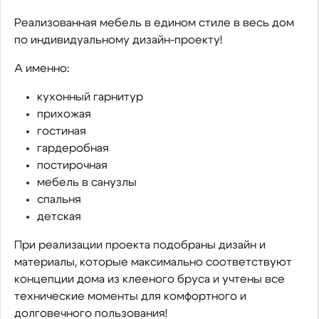
Реализованная мебель в едином стиле в весь дом
по индивидуальному дизайн-проекту!
А именно:
кухонный гарнитур
прихожая
гостиная
гардеробная
постирочная
мебель в санузлы
спальня
детская
При реализации проекта подобраны дизайн и
материалы, которые максимально соответствуют
концепции дома из клееного бруса и учтены все
технические моменты для комфортного и
долговечного пользования!