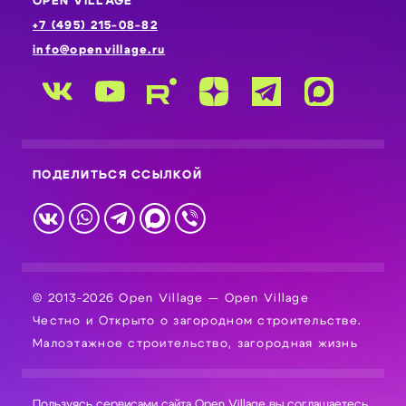
OPEN VILLAGE
+7 (495) 215-08-82
info@openvillage.ru
ПОДЕЛИТЬСЯ ССЫЛКОЙ
© 2013-2026 Open Village — Open Village
Честно и Открыто о загородном строительстве.
Малоэтажное строительство, загородная жизнь
Пользуясь сервисами сайта Open Village вы соглашаетесь