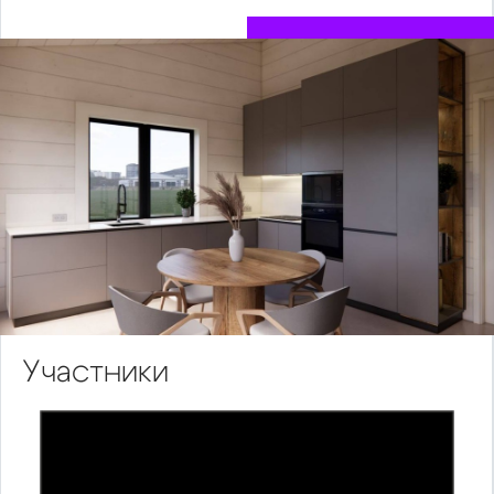
Участники