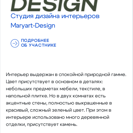
Студия дизайна интерьеров
Maryart-Design
ПОДРОБНЕЕ
ОБ УЧАСТНИКЕ
Интерьер выдержан в спокойной природной гамме.
Цвет присутствует в основном в деталях:
небольших предметах мебели, текстиле, в
напольной плитке. Но в двух комнатах есть
акцентные стены, полностью выкрашенные в
красивый, сложный зеленый цвет. При этом в
интерьере использовано много деревянной
отделки, присутствует камень.