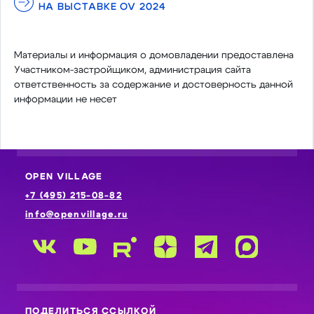
НА ВЫСТАВКЕ OV 2024
Материалы и информация о домовладении предоставлена
Участником-застройщиком, администрация сайта
ответственность за содержание и достоверность данной
информации не несет
OPEN VILLAGE
+7 (495) 215-08-82
info@openvillage.ru
ПОДЕЛИТЬСЯ ССЫЛКОЙ