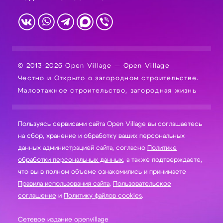
© 2013-2026 Open Village — Open Village
Честно и Открыто о загородном строительстве.
Малоэтажное строительство, загородная жизнь
Пользуясь сервисами сайта Open Village вы соглашаетесь
на сбор, хранение и обработку ваших персональных
данных администрацией сайта, согласно
Политике
обработки персональных данных
, а также подтверждаете,
что вы в полном объеме ознакомились и принимаете
Правила использования сайта
,
Пользовательское
соглашение
и
Политику файлов cookies
.
Сетевое издание openvillage