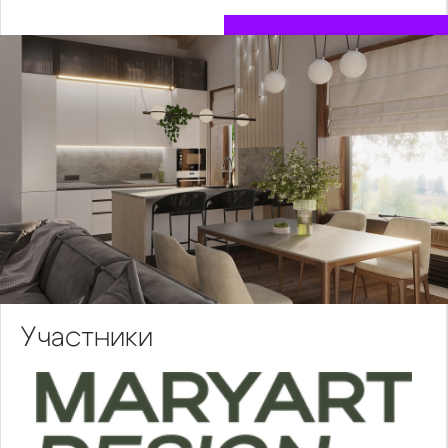
Участники