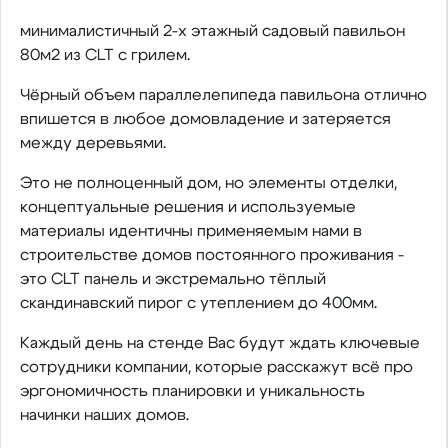
минималистичный 2-х этажный садовый павильон
80м2 из CLT с грилем.
Чёрный объем параллелепипеда павильона отлично
впишется в любое домовладение и затеряется
между деревьями.
Это не полноценный дом, но элементы отделки,
концептуальные решения и используемые
материалы идентичны применяемым нами в
строительстве домов постоянного проживания -
это CLT панель и экстремально тёплый
скандинавский пирог с утеплением до 400мм.
Каждый день на стенде Вас будут ждать ключевые
сотрудники компании, которые расскажут всё про
эргономичность планировки и уникальность
начинки наших домов.