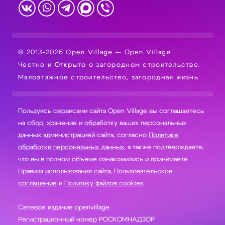
© 2013-2026 Open Village — Open Village
Честно и Открыто о загородном строительстве.
Малоэтажное строительство, загородная жизнь
Пользуясь сервисами сайта Open Village вы соглашаетесь
на сбор, хранение и обработку ваших персональных
данных администрацией сайта, согласно
Политике
обработки персональных данных
, а также подтверждаете,
что вы в полном объеме ознакомились и принимаете
Правила использования сайта
,
Пользовательское
соглашение
и
Политику файлов cookies
.
Сетевое издание openvillage
Регистрационный номер РОСКОМНАДЗОР