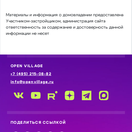
Материалы и информация о домовладении предоставлена
Участником-застройщиком, администрация сайта
ответственность за содержание и достоверность данной
информации не несет
OPEN VILLAGE
+7 (495) 215-08-82
info@openvillage.ru
ПОДЕЛИТЬСЯ ССЫЛКОЙ