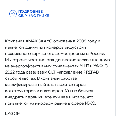
ПОДРОБНЕЕ
ОБ УЧАСТНИКЕ
Компания #МАКСХАУС основана в 2008 году и
является одним из пионеров индустрии
правильного каркасного домостроения в России.
Мы строим честные скандинавские каркасные дома
на энергоэффективных фундаментах УШП и УФФ. С
2022 года развиваем CLT направление PREFAB
строительства. В компании работает
квалифицированный штат архитекторов,
конструкторов и инженеров. Мы не боимся
внедрять первыми все лучшее и новое, что
появляется на мировом рынке в сфере ИЖС.
LAGOM