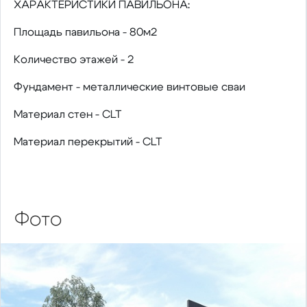
ХАРАКТЕРИСТИКИ ПАВИЛЬОНА:
Площадь павильона - 80м2
Количество этажей - 2
Фундамент - металлические винтовые сваи
Материал стен - CLT
Материал перекрытий - CLT
Фото