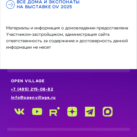
ВСЕ ДОМА И ЭКСПОНАТЫ
НА ВЫСТАВКЕ OV 2025
Материалы и информация о домовладении предоставлена
Участником-застройщиком, администрация сайта
ответственность за содержание и достоверность данной
информации не несет
OPEN VILLAGE
+7 (495) 215-08-82
info@openvillage.ru