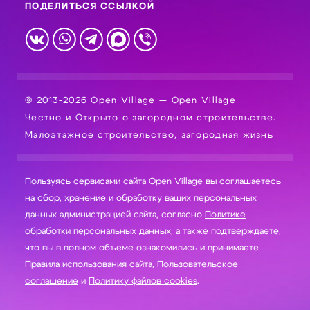
ПОДЕЛИТЬСЯ ССЫЛКОЙ
© 2013-2026 Open Village — Open Village
Честно и Открыто о загородном строительстве.
Малоэтажное строительство, загородная жизнь
Пользуясь сервисами сайта Open Village вы соглашаетесь
на сбор, хранение и обработку ваших персональных
данных администрацией сайта, согласно
Политике
обработки персональных данных
, а также подтверждаете,
что вы в полном объеме ознакомились и принимаете
Правила использования сайта
,
Пользовательское
соглашение
и
Политику файлов cookies
.