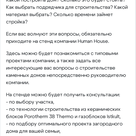
Как выбрать подрядчика для строительства? Какой
материал выбрать? Сколько времени займет
стройка?
Если вас волнуют эти вопросы, обязательно
приходите на стенд компании Human House.
Здесь можно будет познакомиться с типовыми
проектами компании, а также задать все
интересующие вас вопросы о строительстве
каменных домов непосредственно руководителю
компании.
На стенде можно будет получить консультации:
- по выбору участка,
- по технологии строительства из керамических
блоков Porotherm 38 Thermo и газоблоков Istkult,
- по подбору оптимального проекта загородного
дома для вашей семьи,