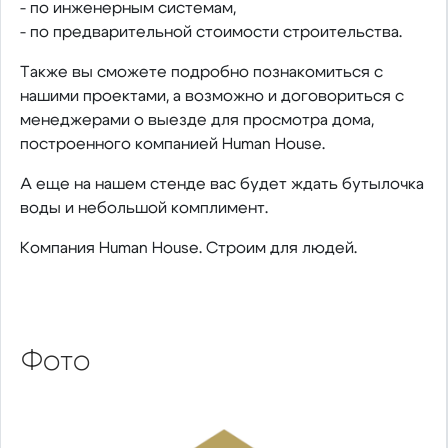
- по инженерным системам,
- по предварительной стоимости строительства.
Также вы сможете подробно познакомиться с
нашими проектами, а возможно и договориться с
менеджерами о выезде для просмотра дома,
построенного компанией Human House.
А еще на нашем стенде вас будет ждать бутылочка
воды и небольшой комплимент.
Компания Human House. Строим для людей.
Фото