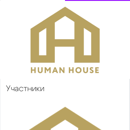
Участники