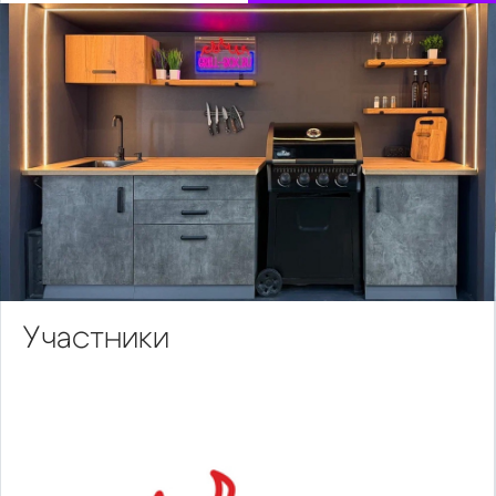
Участники