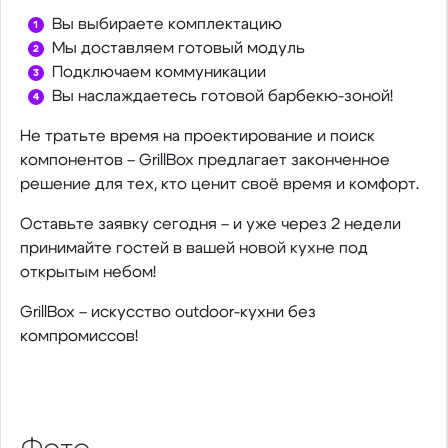
Вы выбираете комплектацию
Мы доставляем готовый модуль
Подключаем коммуникации
Вы наслаждаетесь готовой барбекю-зоной!
Не тратьте время на проектирование и поиск
компонентов – GrillBox предлагает законченное
решение для тех, кто ценит своё время и комфорт.
Оставьте заявку сегодня – и уже через 2 недели
принимайте гостей в вашей новой кухне под
открытым небом!
GrillBox – искусство outdoor-кухни без
компромиссов!