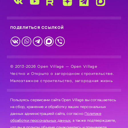
ПОДЕЛИТЬСЯ ССЫЛКОЙ
© 2013-2026 Open Village — Open Village
Честно и Открыто о загородном строительстве.
Малоэтажное строительство, загородная жизнь
Пользуясь сервисами сайта Open Village вы соглашаетесь
на сбор, хранение и обработку ваших персональных
данных администрацией сайта, согласно
Политике
обработки персональных данных
, а также подтверждаете,
что вы в полном объеме ознакомились и принимаете