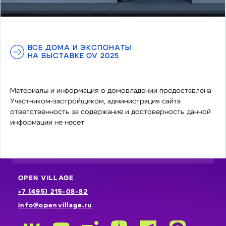
ВСЕ ДОМА И ЭКСПОНАТЫ
НА ВЫСТАВКЕ OV 2025
Материалы и информация о домовладении предоставлена
Участником-застройщиком, администрация сайта
ответственность за содержание и достоверность данной
информации не несет
OPEN VILLAGE
+7 (495) 215-08-82
info@openvillage.ru