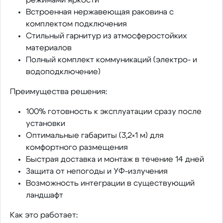
Встроенная нержавеющая раковина с
комплектом подключения
Стильный гарнитур из атмосферостойких
материалов
Полный комплект коммуникаций (электро- и
водоподключение)
Преимущества решения:
100% готовность к эксплуатации сразу после
установки
Оптимальные габариты (3,2×1 м) для
комфортного размещения
Быстрая доставка и монтаж в течение 14 дней
Защита от непогоды и УФ-излучения
Возможность интеграции в существующий
ландшафт
Как это работает: