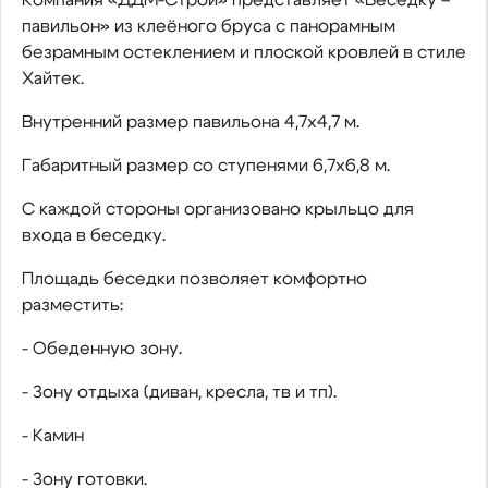
павильон» из клеёного бруса с панорамным
безрамным остеклением и плоской кровлей в стиле
Хайтек.
Внутренний размер павильона 4,7х4,7 м.
Габаритный размер со ступенями 6,7х6,8 м.
С каждой стороны организовано крыльцо для
входа в беседку.
Площадь беседки позволяет комфортно
разместить:
- Обеденную зону.
- Зону отдыха (диван, кресла, тв и тп).
- Камин
- Зону готовки.