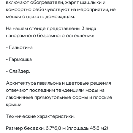
включают обогреватели, жарят шашлыки и
комфортно себя чувствуют на мероприятии, не
мешая отдыхать домочадцам.
На нашем стенде представлены 3 вида
панорамного безрамного остекления:
- Гильотина
- Гармошка
- Слайдер.
Архитектура павильона и цветовые решения
отвечают последним тенденциям моды на
лаконичные прямоугольные формы и плоские
крыши
Технические характеристики:
Размер беседки: 6,7*6,8 м (площадь 45,6 м2)