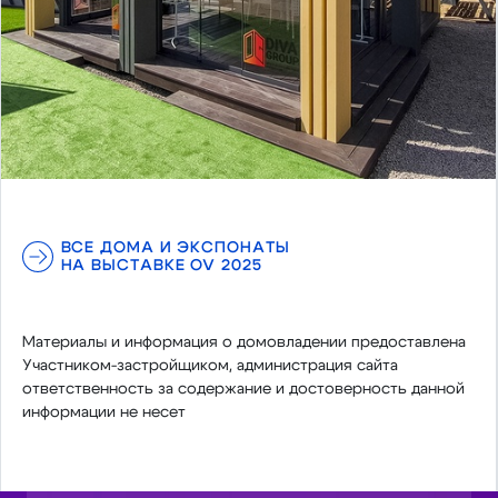
ВСЕ ДОМА И ЭКСПОНАТЫ
НА ВЫСТАВКЕ OV 2025
Материалы и информация о домовладении предоставлена
Участником-застройщиком, администрация сайта
ответственность за содержание и достоверность данной
информации не несет