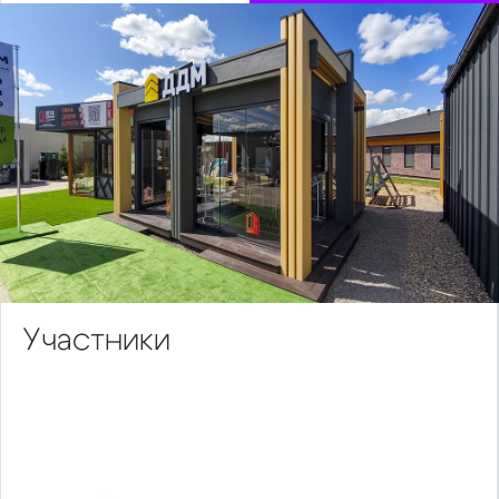
Участники