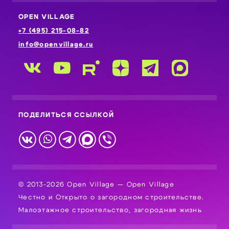
OPEN VILLAGE
+7 (495) 215-08-82
info@openvillage.ru
ПОДЕЛИТЬСЯ ССЫЛКОЙ
© 2013-2026 Open Village — Open Village
Честно и Открыто о загородном строительстве.
Малоэтажное строительство, загородная жизнь