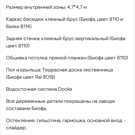
Размер внутренней зоны: 4,7*4,7 м
Каркас беседки: клееный брус (Биофа, цвет 8110 и
балки 8114)
Задняя стенка: клееный брус вертикальный (Биофа
цвет 8110)
Обшивка потолка: прямой планкен (Биофа цвет 8110)
Пол и крыльца: Террасная доска лиственница
(Биофа цвет Ral 8019)
Водосточная система Dоcke
Все деревянные детали покрашены на заводе
составами Биофа.
Остекление: гильотина, гармошка, основной вход -
слайдер.