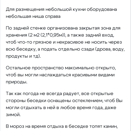
Для размещения небольшой кухни оборудована
небольшая ниша справа
По задней стенке организована закрытая зона для
хранения (2 м2 (2,1*0,95м)), а также задний вход,
чтоб что-то грязное и некрасивое не носить через
всю беседку, а подать отдельно сзади (дрова, воду,
продукты и тд).
Остальное пространство максимально открыто,
чтоб вы могли наслаждаться красивыми видами
природы.
Так как погода не всегда радует, все открытые
стороны беседки оснащены остеклением, чтоб Вы
могли отдыхать в ней в любое время года, даже
зимой.
В мороз на время отдыха в беседке топят камин,