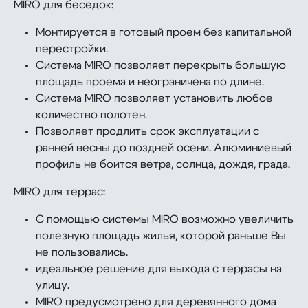
MIRO для беседок:
Монтируется в готовый проем без капитальной
перестройки.
Система MIRO позволяет перекрыть большую
площадь проема и неограничена по длине.
Система MIRO позволяет установить любое
количество полотен.
Позволяет продлить срок эксплуатации с
ранней весны до поздней осени. Алюминиевый
профиль не боится ветра, солнца, дождя, града.
MIRO для террас:
С помощью системы MIRO возможно увеличить
полезную площадь жилья, которой раньше Вы
не пользовались.
идеальное решение для выхода с террасы на
улицу.
MIRO предусмотрено для деревянного дома