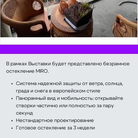
В рамках Выставки будет представлено безрамное
остекление MIRO.
Система надежной защиты от ветра, солнца,
града и снега в европейском стиле
Панорамный вид и мобильность: открывайте
створки частично или полностью за пару
секунд
Нестандартное проектирование
Готовое остекление за 3 недели