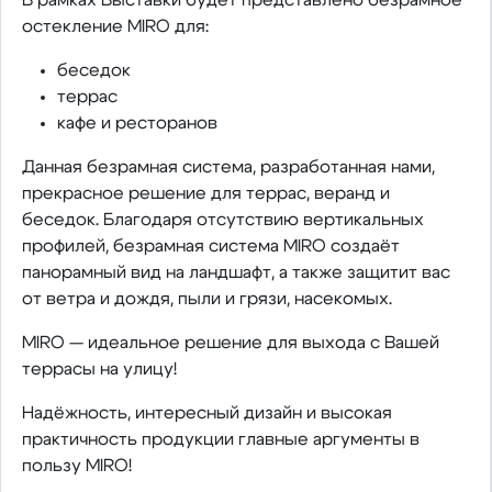
остекление MIRO для:
беседок
террас
кафе и ресторанов
Данная безрамная система, разработанная нами,
прекрасное решение для террас, веранд и
беседок. Благодаря отсутствию вертикальных
профилей, безрамная система MIRO создаёт
панорамный вид на ландшафт, а также защитит вас
от ветра и дождя, пыли и грязи, насекомых.
MIRO — идеальное решение для выхода с Вашей
террасы на улицу!
Надёжность, интересный дизайн и высокая
практичность продукции главные аргументы в
пользу MIRO!