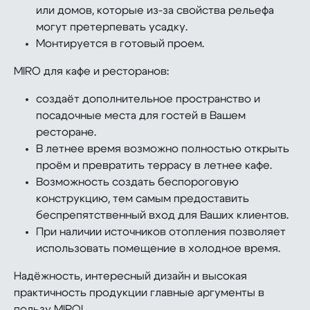
или домов, которые из-за свойства рельефа
могут претерпевать усадку.
Монтируется в готовый проем.
MIRO для кафе и ресторанов:
создаёт дополнительное пространство и
посадочные места для гостей в Вашем
ресторане.
В летнее время возможно полностью открыть
проём и превратить террасу в летнее кафе.
Возможность создать беспороговую
конструкцию, тем самым предоставить
беспрепятственный вход для Ваших клиентов.
При наличии источников отопления позволяет
использовать помещение в холодное время.
Надёжность, интересный дизайн и высокая
практичность продукции главные аргументы в
пользу MIRO!