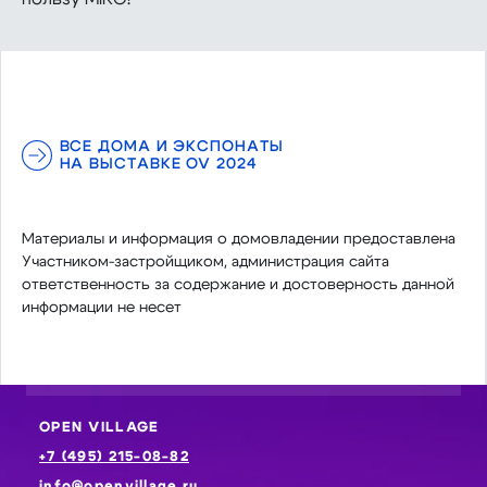
ВСЕ ДОМА И ЭКСПОНАТЫ
НА ВЫСТАВКЕ OV 2024
Материалы и информация о домовладении предоставлена
Участником-застройщиком, администрация сайта
ответственность за содержание и достоверность данной
информации не несет
OPEN VILLAGE
+7 (495) 215-08-82
info@openvillage.ru