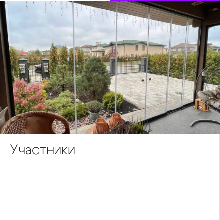
Участники