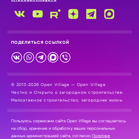
ПОДЕЛИТЬСЯ ССЫЛКОЙ
© 2013-2026 Open Village — Open Village
Честно и Открыто о загородном строительстве.
Малоэтажное строительство, загородная жизнь
Пользуясь сервисами сайта Open Village вы соглашаетесь
на сбор, хранение и обработку ваших персональных
данных администрацией сайта, согласно
Политике