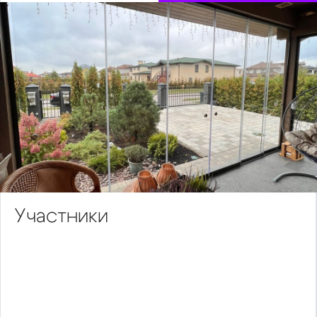
Участники