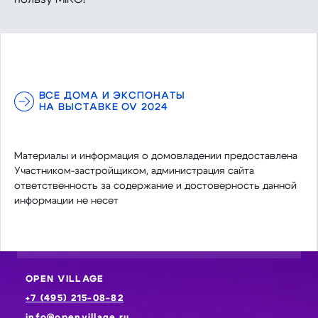
ВСЕ ДОМА И ЭКСПОНАТЫ
НА ВЫСТАВКЕ OV 2024
Материалы и информация о домовладении предоставлена
Участником-застройщиком, администрация сайта
ответственность за содержание и достоверность данной
информации не несет
OPEN VILLAGE
+7 (495) 215-08-82
info@openvillage.ru