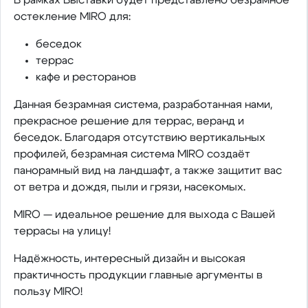
остекление MIRO для:
беседок
террас
кафе и ресторанов
Данная безрамная система, разработанная нами,
прекрасное решение для террас, веранд и
беседок. Благодаря отсутствию вертикальных
профилей, безрамная система MIRO создаёт
панорамный вид на ландшафт, а также защитит вас
от ветра и дождя, пыли и грязи, насекомых.
MIRO — идеальное решение для выхода с Вашей
террасы на улицу!
Надёжность, интересный дизайн и высокая
практичность продукции главные аргументы в
пользу MIRO!