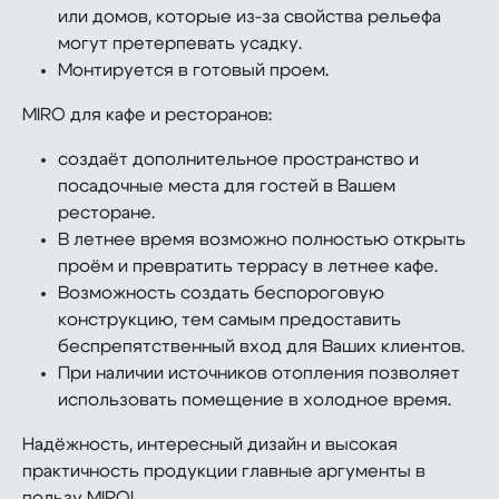
или домов, которые из-за свойства рельефа
могут претерпевать усадку.
Монтируется в готовый проем.
MIRO для кафе и ресторанов:
создаёт дополнительное пространство и
посадочные места для гостей в Вашем
ресторане.
В летнее время возможно полностью открыть
проём и превратить террасу в летнее кафе.
Возможность создать беспороговую
конструкцию, тем самым предоставить
беспрепятственный вход для Ваших клиентов.
При наличии источников отопления позволяет
использовать помещение в холодное время.
Надёжность, интересный дизайн и высокая
практичность продукции главные аргументы в
пользу MIRO!