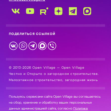
ПОДЕЛИТЬСЯ ССЫЛКОЙ
© 2013-2026 Open Village — Open Village
Честно и Открыто о загородном строительстве.
Малоэтажное строительство, загородная жизнь
Пользуясь сервисами сайта Open Village вы соглашаетесь
на сбор, хранение и обработку ваших персональных
данных администрацией сайта, согласно
Политике