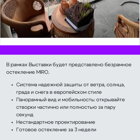
В рамках Выставки будет представлено безрамное
остекление MIRO.
Система надежной защиты от ветра, солнца,
града и снега в европейском стиле
Панорамный вид и мобильность: открывайте
створки частично или полностью за пару
секунд
Нестандартное проектирование
Готовое остекление за 3 недели