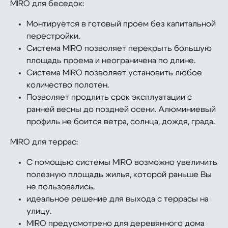
MIRO для беседок:
Монтируется в готовый проем без капитальной
перестройки.
Система MIRO позволяет перекрыть большую
площадь проема и неограничена по длине.
Система MIRO позволяет установить любое
количество полотен.
Позволяет продлить срок эксплуатации с
ранней весны до поздней осени. Алюминиевый
профиль не боится ветра, солнца, дождя, града.
MIRO для террас:
С помощью системы MIRO возможно увеличить
полезную площадь жилья, которой раньше Вы
не пользовались.
идеальное решение для выхода с террасы на
улицу.
MIRO предусмотрено для деревянного дома