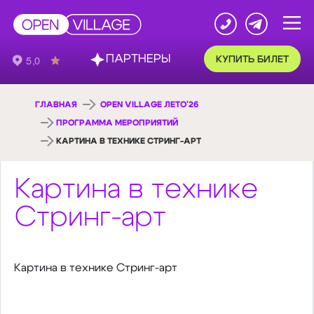
ПАРТНЕРЫ
КУПИТЬ БИЛЕТ
ГЛАВНАЯ
OPEN VILLAGE ЛЕТО'26
ПРОГРАММА МЕРОПРИЯТИЙ
КАРТИНА В ТЕХНИКЕ СТРИНГ-АРТ
Картина в технике
Стринг-арт
Картина в технике Стринг-арт