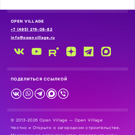
OPEN VILLAGE
+7 (495) 215-08-82
info@openvillage.ru
ПОДЕЛИТЬСЯ ССЫЛКОЙ
© 2013-2026 Open Village — Open Village
Честно и Открыто о загородном строительстве.