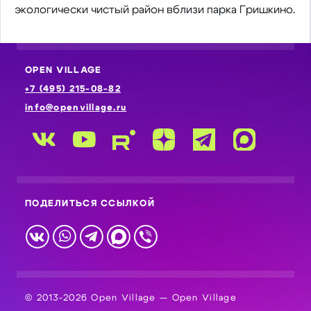
экологически чистый район вблизи парка Гришкино.
OPEN VILLAGE
+7 (495) 215-08-82
info@openvillage.ru
ПОДЕЛИТЬСЯ ССЫЛКОЙ
© 2013-2026 Open Village — Open Village