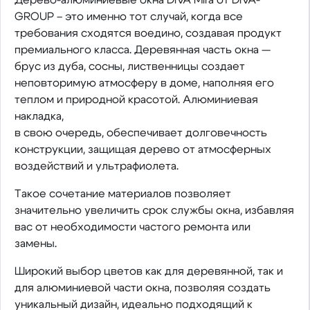
Дерево-алюминиевые окна DIVA Mira от DIVA-
GROUP – это именно тот случай, когда все
требования сходятся воедино, создавая продукт
премиального класса. Деревянная часть окна —
брус из дуба, сосны, лиственницы создает
неповторимую атмосферу в доме, наполняя его
теплом и природной красотой. Алюминиевая
накладка,
в свою очередь, обеспечивает долговечность
конструкции, защищая дерево от атмосферных
воздействий и ультрафиолета.
Такое сочетание материалов позволяет
значительно увеличить срок службы окна, избавляя
вас от необходимости частого ремонта или
замены.
Широкий выбор цветов как для деревянной, так и
для алюминиевой части окна, позволяя создать
уникальный дизайн, идеально подходящий к