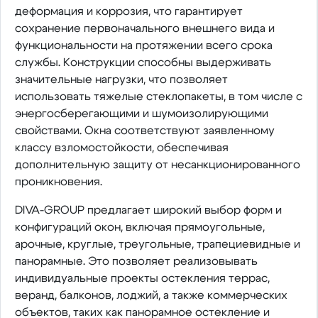
деформация и коррозия, что гарантирует
сохранение первоначального внешнего вида и
функциональности на протяжении всего срока
службы. Конструкции способны выдерживать
значительные нагрузки, что позволяет
использовать тяжелые стеклопакеты, в том числе с
энергосберегающими и шумоизолирующими
свойствами. Окна соответствуют заявленному
классу взломостойкости, обеспечивая
дополнительную защиту от несанкционированного
проникновения.
DIVA-GROUP предлагает широкий выбор форм и
конфигураций окон, включая прямоугольные,
арочные, круглые, треугольные, трапециевидные и
панорамные. Это позволяет реализовывать
индивидуальные проекты остекления террас,
веранд, балконов, лоджий, а также коммерческих
объектов, таких как панорамное остекление и