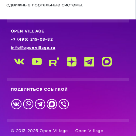
сдвижные портальные системы.
OPEN VILLAGE
+7 (495) 215-08-82
info@openvillage.ru
ПОДЕЛИТЬСЯ ССЫЛКОЙ
© 2013-2026 Open Village — Open Village