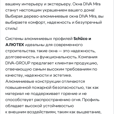
вашему интерьеру и экстерьеру. Окна DIVA Mira
станут настоящим украшением вашего дома!
Выбирая дерево-алюминиевые окна DIVA Mira, вы
выбираете комфорт, надежность и безупречный
стиль!
Системы алюминиевых профилей
Schüco и
АЛЮТЕХ
идеальны для современного
строительства. такие окна — это надежность,
долговечность и функциональность. Компания
DIVA-GROUP предлагает клиентам продукцию,
отвечающую самым высоким требованиям по
качеству, надежности и эстетике.
Алюминиевые конструкции отличаются
повышенной пожарной безопасностью, так как
материал не поддерживает горение и не
способствует распространению огня. Профиль
обладает высокой устойчивостью
к внешним воздействиям, таким как выцветание,