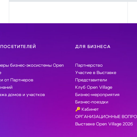
 ПОСЕТИТЕЛЕЙ
ДЛЯ БИЗНЕСА
неры бизнес-экосистемы Open
Партнерство
e
Участие в Выставке
и от Партнеров
Представители
знаний
Клуб Open Village
жа домов и участков
Бизнес-мероприятия
Бизнес-поездки
🔑 Кабинет
ОРГАНИЗАЦИОННЫЕ ВОПРО
Выставке Open Village 2026