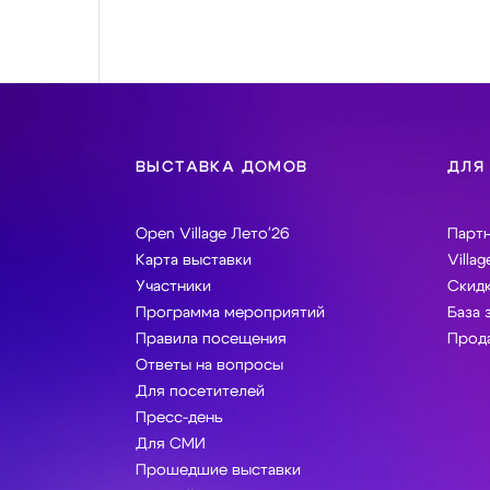
ВЫСТАВКА ДОМОВ
ДЛЯ
Open Village Лето'26
Парт
Карта выставки
Villag
Участники
Скидк
Программа мероприятий
База 
Правила посещения
Прода
Ответы на вопросы
Для посетителей
Пресс-день
Для СМИ
Прошедшие выставки