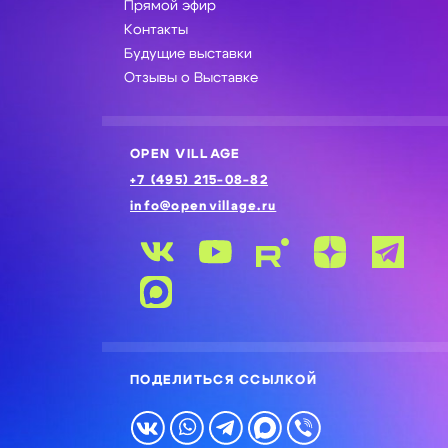
Прямой эфир
Контакты
Будущие выставки
Отзывы о Выставке
OPEN VILLAGE
+7 (495) 215-08-82
info@openvillage.ru
ПОДЕЛИТЬСЯ ССЫЛКОЙ