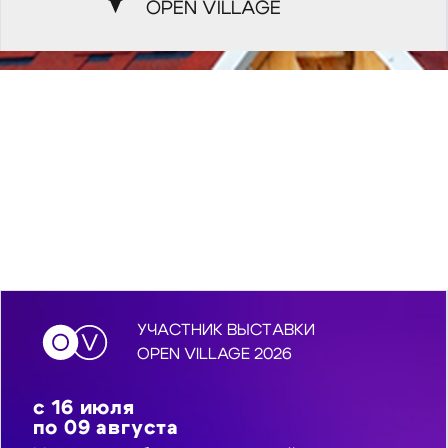
OPEN VILLAGE
УЧАСТНИК ВЫСТАВКИ
OPEN VILLAGE 2026
с
16
июля
по
09
августа