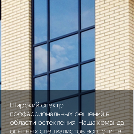
Широкий спектр
профессиональных решений в
области остекления! Наша команда
опытных специалистов воплотит в