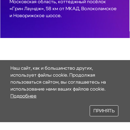
Московская область, коттеджный посёлок
«Грин Лаундж», 58 км от МКАД, Волоколамское
и Новорижское шоссе.
Наш сайт, как и большинство других,
использует файлы cookie. Продолжая
пользоваться сайтом, вы соглашаетесь на
использование нами ваших файлов cookie.
Подробнее
ПРИНЯТЬ