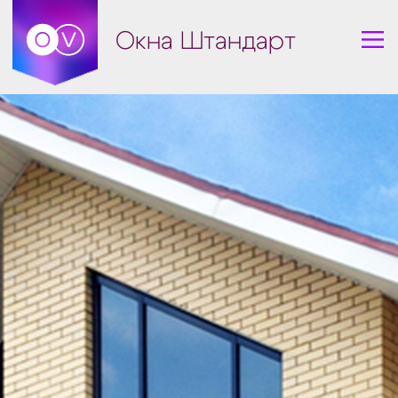
Окна Штандарт