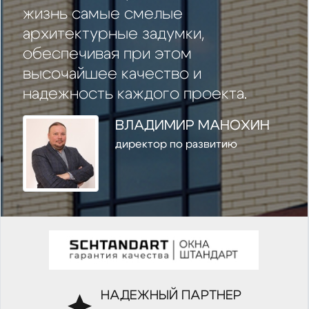
жизнь самые смелые
архитектурные задумки,
обеспечивая при этом
высочайшее качество и
надежность каждого проекта.
ВЛАДИМИР МАНОХИН
директор по развитию
НАДЕЖНЫЙ ПАРТНЕР