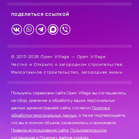
ПОДЕЛИТЬСЯ ССЫЛКОЙ
© 2013-2026 Open Village — Open Village
Честно и Открыто о загородном строительстве.
Малоэтажное строительство, загородная жизнь
Пользуясь сервисами сайта Open Village вы соглашаетесь
на сбор, хранение и обработку ваших персональных
данных администрацией сайта, согласно
Политике
обработки персональных данных
, а также подтверждаете,
что вы в полном объеме ознакомились и принимаете
Правила использования сайта
,
Пользовательское
соглашение
и
Политику файлов cookies
.