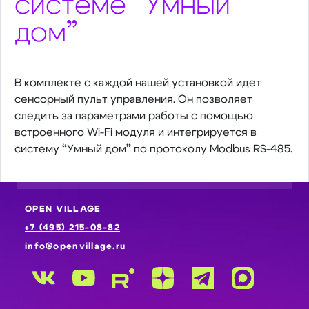
системе “Умный
дом”
В комплекте с каждой нашей установкой идет
сенсорный пульт управления. Он позволяет
следить за параметрами работы с помощью
встроенного Wi-Fi модуля и интегрируется в
систему “Умный дом” по протоколу Modbus RS-485.
OPEN VILLAGE
+7 (495) 215-08-82
info@openvillage.ru