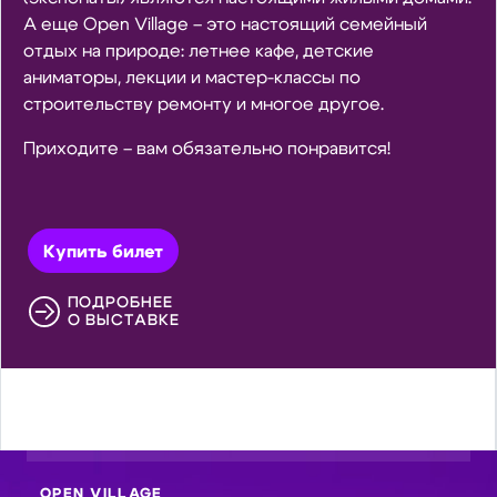
А еще Open Village – это настоящий семейный
отдых на природе: летнее кафе, детские
аниматоры, лекции и мастер-классы по
строительству ремонту и многое другое.
Приходите – вам обязательно понравится!
Купить билет
ПОДРОБНЕЕ
О ВЫСТАВКЕ
OPEN VILLAGE