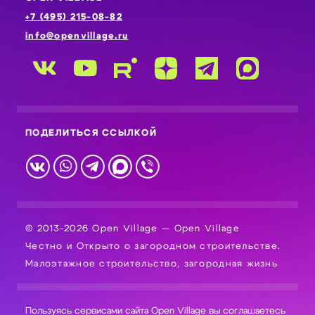
+7 (495) 215-08-82
info@openvillage.ru
ПОДЕЛИТЬСЯ ССЫЛКОЙ
© 2013-2026 Open Village — Open Village
Честно и Открыто о загородном строительстве.
Малоэтажное строительство, загородная жизнь
Пользуясь сервисами сайта Open Village вы соглашаетесь