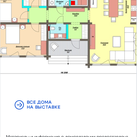
ВСЕ ДОМА
НА ВЫСТАВКЕ
Материалы и информация о домовладении предоставлена