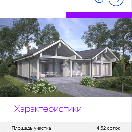
Характеристики
Площадь участка
14,52 соток