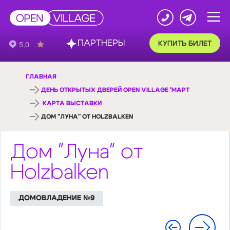
ПАРТНЕРЫ
КУПИТЬ БИЛЕТ
ГЛАВНАЯ
ДЕНЬ ОТКРЫТЫХ ДВЕРЕЙ OPEN VILLAGE 'МАРТ
КАРТА ВЫСТАВКИ
ДОМ "ЛУНА" ОТ HOLZBALKEN
Дом "Луна" от
Holzbalken
ДОМОВЛАДЕНИЕ №9