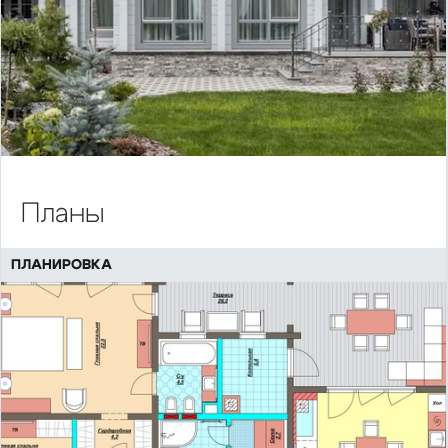
Планы
ПЛАНИРОВКА