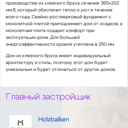
производстве из клееного бруса сечение 365х202
мм.!!!, который обеспечит тепло и уют в течение
всего года. Свайно-ростверковый фундамент с
монолитной плитой приподнимает дом от осадков, а
монолитная плита подарит комфорт при
эксплуатации дома. Для большей
энергоэффективности кровля утеплена в 250 мм.
Дом из клееного бруса имеет индивидуальный
архитектуру и стиль, поэтому этот дом будет
уникальным и будет отличаться от других домов.
Главный застройщик
Holzbalken