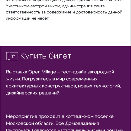
Участником-застройщиком, администрация сайта
ответственность за содержание и достоверность данной
информации не несет
Купить билет
Выставка Open Village – тест-драйв загородной
жизни. Погрузитесь в мир современных
архитектурных конструктивов, новых технологий,
дизайнерских решений.
Мероприятие проходит в коттеджном поселке
Московской области. Все Домовладения
(экспонаты) являются настоящими жилыми домами.