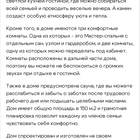
светлой кухней-гостиной, где можно собираться
всей семьей и проводить веселые вечера. А камин
создаст особую атмосферу уюта и тепла.
Кроме того, в доме имеются три комфортные
комнаты. Одна из которых - это Мастер-спальня с
отдельным сан. узлом и гардеробом, и две комнаты,
одну из которых можно переделать под кабинет.
Комнаты расположены в дальней части дома,
поэтому вы можете не беспокоиться о громких
звуках при отдыхе в гостиной.
Также в доме предусмотрена сауна, где вы можете
расслабиться и забыть о заботах после трудового
рабочего дня или подышать целебными маслами.
Дом имеет общую площадь в 150 м.2 и грамотная
планировка позволит каждому из членов семьи
чувствовать себя комфортно.
Дом спроектирован и изготовлен на своем