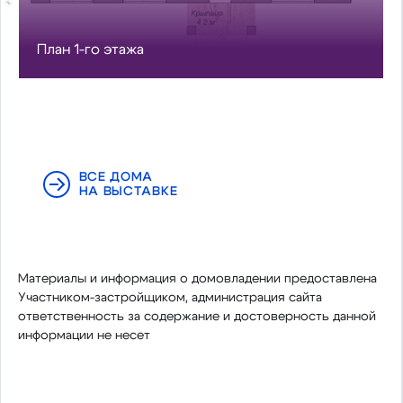
План 1-го этажа
ВСЕ ДОМА
НА ВЫСТАВКЕ
Материалы и информация о домовладении предоставлена
Участником-застройщиком, администрация сайта
ответственность за содержание и достоверность данной
информации не несет