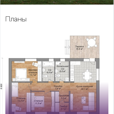
Планы