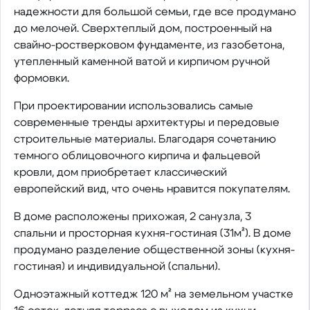
надежности для большой семьи, где все продумано
до мелочей. Сверхтеплый дом, построенный на
свайно-ростверковом фундаменте, из газобетона,
утепленный каменной ватой и кирпичом ручной
формовки.
При проектировании использовались самые
современные тренды архитектуры и передовые
строительные материалы. Благодаря сочетанию
темного облицовочного кирпича и фальцевой
кровли, дом приобретает классический
европейский вид, что очень нравится покупателям.
В доме расположены прихожая, 2 санузла, 3
спальни и просторная кухня-гостиная (31м²). В доме
продумано разделение общественной зоны (кухня-
гостиная) и индивидуальной (спальни).
Одноэтажный коттедж 120 м² на земельном участке