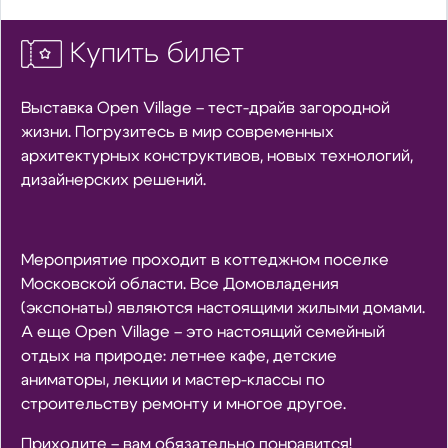
Купить билет
Выставка Open Village – тест-драйв загородной
жизни. Погрузитесь в мир современных
архитектурных конструктивов, новых технологий,
дизайнерских решений.
Мероприятие проходит в коттеджном поселке
Московской области. Все Домовладения
(экспонаты) являются настоящими жилыми домами.
А еще Open Village – это настоящий семейный
отдых на природе: летнее кафе, детские
аниматоры, лекции и мастер-классы по
строительству ремонту и многое другое.
Приходите – вам обязательно понравится!