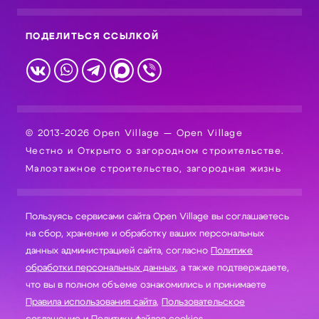
ПОДЕЛИТЬСЯ ССЫЛКОЙ
© 2013-2026 Open Village — Open Village
Честно и Открыто о загородном строительстве.
Малоэтажное строительство, загородная жизнь
Пользуясь сервисами сайта Open Village вы соглашаетесь
на сбор, хранение и обработку ваших персональных
данных администрацией сайта, согласно
Политике
обработки персональных данных
, а также подтверждаете,
что вы в полном объеме ознакомились и принимаете
Правила использования сайта
,
Пользовательское