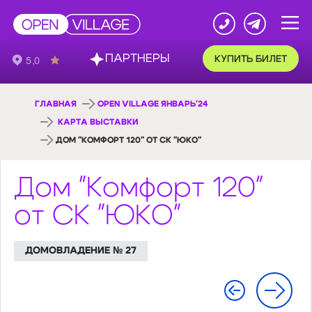
ПАРТНЕРЫ
КУПИТЬ БИЛЕТ
ГЛАВНАЯ
OPEN VILLAGE ЯНВАРЬ'24
КАРТА ВЫСТАВКИ
ДОМ "КОМФОРТ 120" ОТ СК "ЮКО"
Дом "Комфорт 120"
от СК "ЮКО"
ДОМОВЛАДЕНИЕ № 27