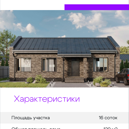
Характеристики
Площадь участка
16 соток