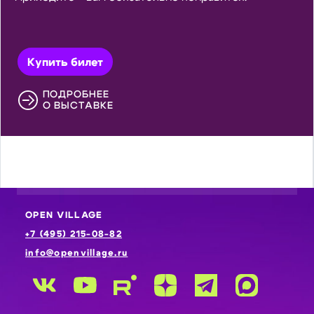
Купить билет
ПОДРОБНЕЕ
О ВЫСТАВКЕ
OPEN VILLAGE
+7 (495) 215-08-82
info@openvillage.ru