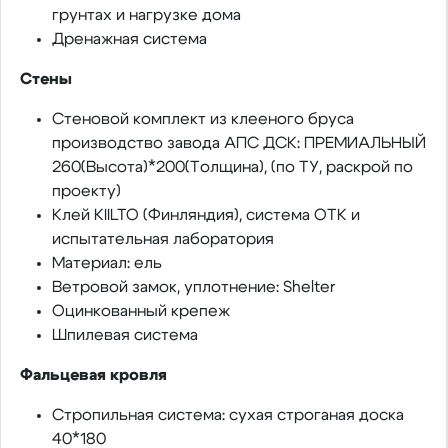
грунтах и нагрузке дома
Дренажная система
Стены
Стеновой комплект из клееного бруса
производство завода АПС ДСК: ПРЕМИАЛЬНЫЙ
260(Высота)*200(Толщина), (по ТУ, раскрой по
проекту)
Клей KIILTO (Финляндия), система ОТК и
испытательная лаборатория
Материал: ель
Ветровой замок, уплотнение: Shelter
Оцинкованный крепеж
Шпилевая система
Фальцевая кровля
Стропильная система: сухая строганая доска
40*180