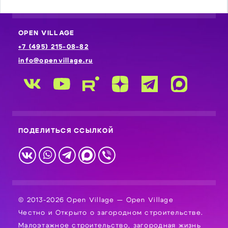
OPEN VILLAGE
+7 (495) 215-08-82
info@openvillage.ru
ПОДЕЛИТЬСЯ ССЫЛКОЙ
© 2013-2026 Open Village — Open Village
Честно и Открыто о загородном строительстве.
Малоэтажное строительство, загородная жизнь