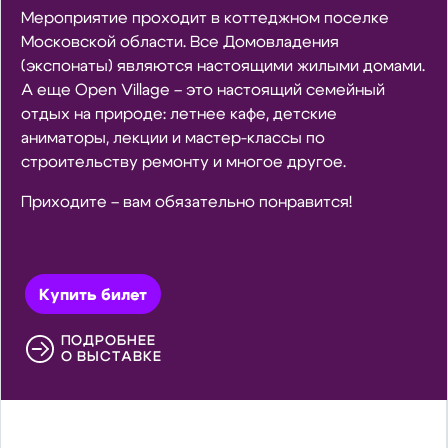
Мероприятие проходит в коттеджном поселке
Московской области. Все Домовладения
(экспонаты) являются настоящими жилыми домами.
А еще Open Village – это настоящий семейный
отдых на природе: летнее кафе, детские
аниматоры, лекции и мастер-классы по
строительству ремонту и многое другое.
Приходите – вам обязательно понравится!
Купить билет
ПОДРОБНЕЕ
О ВЫСТАВКЕ