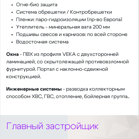
Огне-био защита
Система обрешетки / Контробрешетки
Пленки: паро-гидроизоляции (пр-во Европа)
Утеплитель - минеральная вата 200 мм
Подшивы свесов и карнизов: по всей стороне
Водосточная система
Окна
- ПВХ из профиля VEKA с двухсторонней
ламинацией, со скрытолежащей противовзломной
фурнитурой. Портал с наклонно-сдвижной
конструкцией.
Инженерные системы
- разводка коллекторным
способом ХВС, ГВС, отопление, бойлерная группа..
Главный застройщик