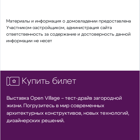
Материалы и информация о домовладении предоставлена
Участником-застройщиком, администрация сайта
ответственность за содержание и достоверность данной
информации не несет
Купить билет
Выставка Open Village – тест-драйв загородной
жизни. Погрузитесь в мир современных
архитектурных конструктивов, новых технологий,
дизайнерских решений.