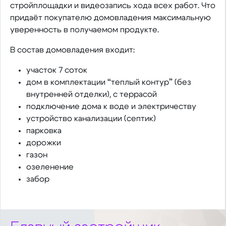
стройплощадки и видеозапись хода всех работ. Что
придаёт покупателю домовладения максимальную
уверенность в получаемом продукте.
В состав домовладения входит:
участок 7 соток
дом в комплектации “теплый контур” (без
внутренней отделки), с террасой
подключение дома к воде и электричеству
устройство канализации (септик)
парковка
дорожки
газон
озеленение
забор