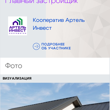
Главный застройщик
Кооператив Артель
Инвест
ПОДРОБНЕЕ
ОБ УЧАСТНИКЕ
Фото
ВИЗУАЛИЗАЦИЯ