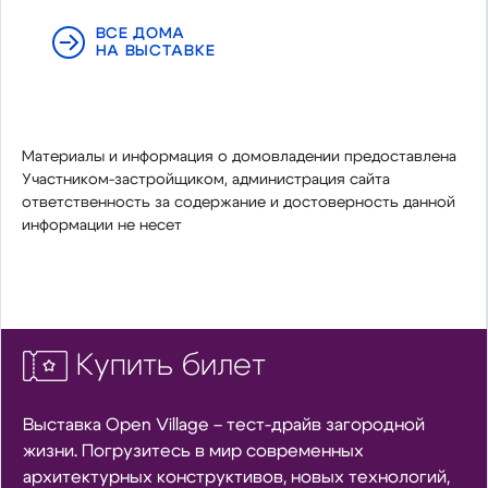
ВСЕ ДОМА
НА ВЫСТАВКЕ
Материалы и информация о домовладении предоставлена
Участником-застройщиком, администрация сайта
ответственность за содержание и достоверность данной
информации не несет
Купить билет
Выставка Open Village – тест-драйв загородной
жизни. Погрузитесь в мир современных
архитектурных конструктивов, новых технологий,