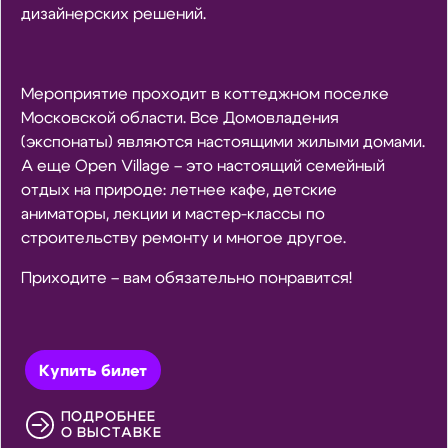
дизайнерских решений.
Мероприятие проходит в коттеджном поселке
Московской области. Все Домовладения
(экспонаты) являются настоящими жилыми домами.
А еще Open Village – это настоящий семейный
отдых на природе: летнее кафе, детские
аниматоры, лекции и мастер-классы по
строительству ремонту и многое другое.
Приходите – вам обязательно понравится!
Купить билет
ПОДРОБНЕЕ
О ВЫСТАВКЕ