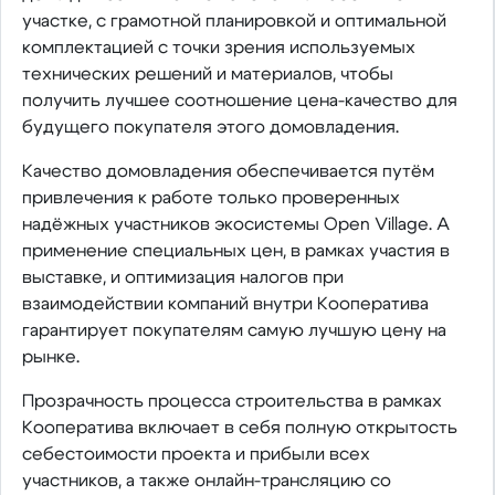
участке, с грамотной планировкой и оптимальной
комплектацией с точки зрения используемых
технических решений и материалов, чтобы
получить лучшее соотношение цена-качество для
будущего покупателя этого домовладения.
Качество домовладения обеспечивается путём
привлечения к работе только проверенных
надёжных участников экосистемы Open Village. А
применение специальных цен, в рамках участия в
выставке, и оптимизация налогов при
взаимодействии компаний внутри Кооператива
гарантирует покупателям самую лучшую цену на
рынке.
Прозрачность процесса строительства в рамках
Кооператива включает в себя полную открытость
себестоимости проекта и прибыли всех
участников, а также онлайн-трансляцию со