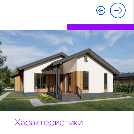
Характеристики