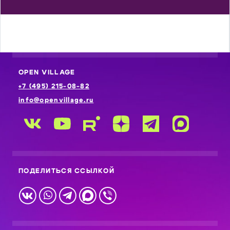
OPEN VILLAGE
+7 (495) 215-08-82
info@openvillage.ru
ПОДЕЛИТЬСЯ ССЫЛКОЙ