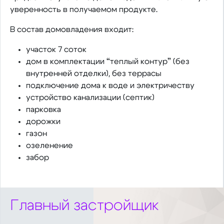
уверенность в получаемом продукте.
В состав домовладения входит:
участок 7 соток
дом в комплектации “теплый контур” (без
внутренней отделки), без террасы
подключение дома к воде и электричеству
устройство канализации (септик)
парковка
дорожки
газон
озеленение
забор
Главный застройщик