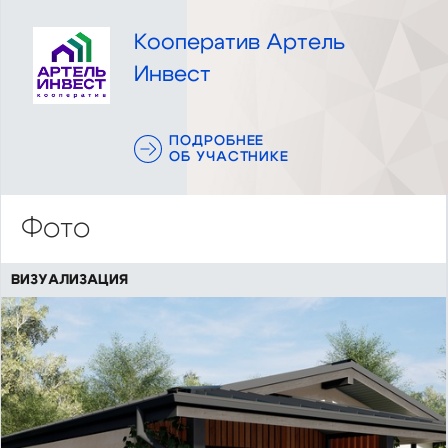
Кооператив Артель
Инвест
ПОДРОБНЕЕ
ОБ УЧАСТНИКЕ
Фото
ВИЗУАЛИЗАЦИЯ