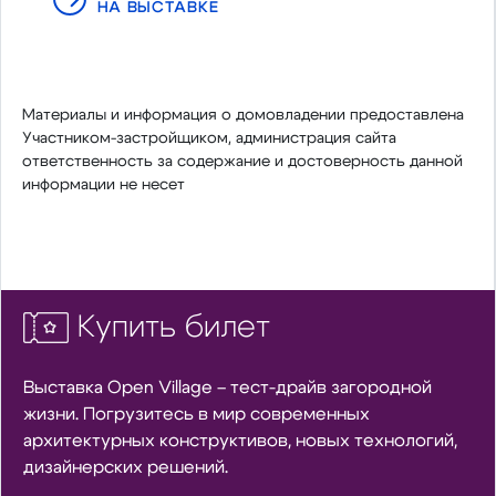
НА ВЫСТАВКЕ
Материалы и информация о домовладении предоставлена
Участником-застройщиком, администрация сайта
ответственность за содержание и достоверность данной
информации не несет
Купить билет
Выставка Open Village – тест-драйв загородной
жизни. Погрузитесь в мир современных
архитектурных конструктивов, новых технологий,
дизайнерских решений.