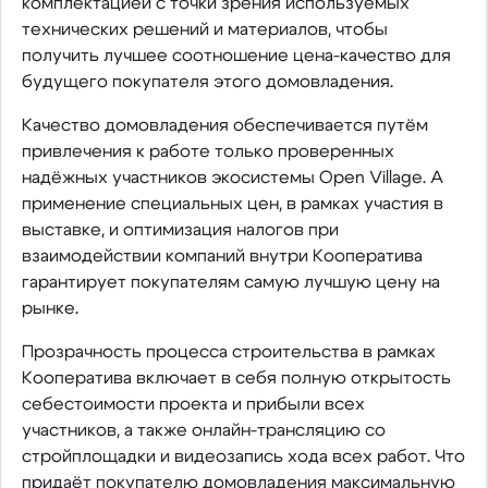
комплектацией с точки зрения используемых
технических решений и материалов, чтобы
получить лучшее соотношение цена-качество для
будущего покупателя этого домовладения.
Качество домовладения обеспечивается путём
привлечения к работе только проверенных
надёжных участников экосистемы Open Village. А
применение специальных цен, в рамках участия в
выставке, и оптимизация налогов при
взаимодействии компаний внутри Кооператива
гарантирует покупателям самую лучшую цену на
рынке.
Прозрачность процесса строительства в рамках
Кооператива включает в себя полную открытость
себестоимости проекта и прибыли всех
участников, а также онлайн-трансляцию со
стройплощадки и видеозапись хода всех работ. Что
придаёт покупателю домовладения максимальную