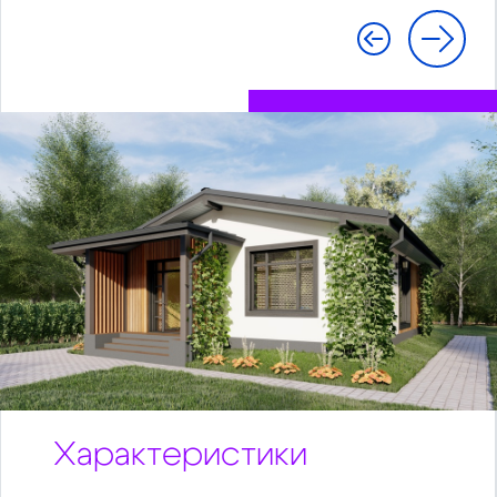
Характеристики