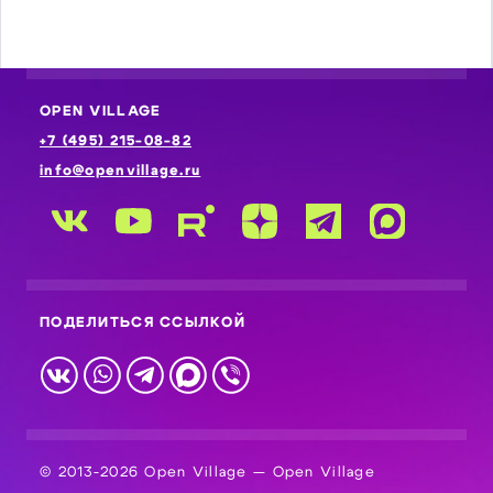
OPEN VILLAGE
+7 (495) 215-08-82
info@openvillage.ru
ПОДЕЛИТЬСЯ ССЫЛКОЙ
© 2013-2026 Open Village — Open Village