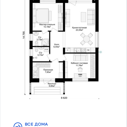
ВСЕ ДОМА