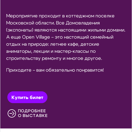
Мероприятие проходит в коттеджном поселке
Московской области. Все Домовладения
(экспонаты) являются настоящими жилыми домами.
А еще Open Village – это настоящий семейный
отдых на природе: летнее кафе, детские
аниматоры, лекции и мастер-классы по
строительству ремонту и многое другое.
Приходите – вам обязательно понравится!
Купить билет
ПОДРОБНЕЕ
О ВЫСТАВКЕ