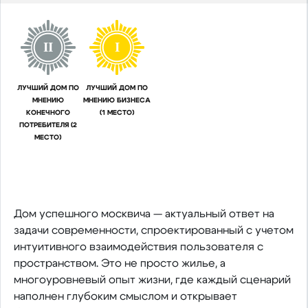
II
I
ЛУЧШИЙ ДОМ ПО
ЛУЧШИЙ ДОМ ПО
МНЕНИЮ
МНЕНИЮ БИЗНЕСА
КОНЕЧНОГО
(1 МЕСТО)
ПОТРЕБИТЕЛЯ (2
МЕСТО)
Дом успешного москвича — актуальный ответ на
задачи современности, спроектированный с учетом
интуитивного взаимодействия пользователя с
пространством. Это не просто жилье, а
многоуровневый опыт жизни, где каждый сценарий
наполнен глубоким смыслом и открывает