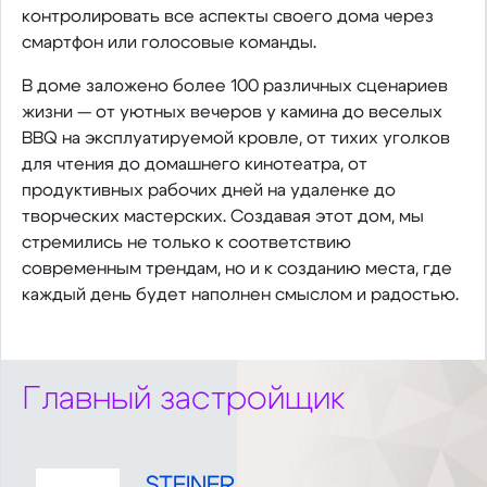
контролировать все аспекты своего дома через
смартфон или голосовые команды.
В доме заложено более 100 различных сценариев
жизни — от уютных вечеров у камина до веселых
BBQ на эксплуатируемой кровле, от тихих уголков
для чтения до домашнего кинотеатра, от
продуктивных рабочих дней на удаленке до
творческих мастерских. Создавая этот дом, мы
стремились не только к соответствию
современным трендам, но и к созданию места, где
каждый день будет наполнен смыслом и радостью.
Главный застройщик
STEINER