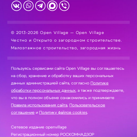
© 2013-2026 Open Village — Open Village
Честно и Открыто о загородном строительстве.
Малоэтажное строительство, загородная жизнь
Пользуясь сервисами сайта Open Village вы соглашаетесь
на сбор, хранение и обработку ваших персональных
данных администрацией сайта, согласно
Политике
обработки персональных данных
, а также подтверждаете,
что вы в полном объеме ознакомились и принимаете
Правила использования сайта
,
Пользовательское
соглашение
и
Политику файлов cookies
.
Сетевое издание openvillage
Регистрационный номер РОСКОМНАДЗОР