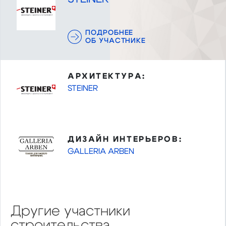
ПОДРОБНЕЕ
ОБ УЧАСТНИКЕ
АРХИТЕКТУРА:
STEINER
ДИЗАЙН ИНТЕРЬЕРОВ:
GALLERIA ARBEN
Другие участники
строительства