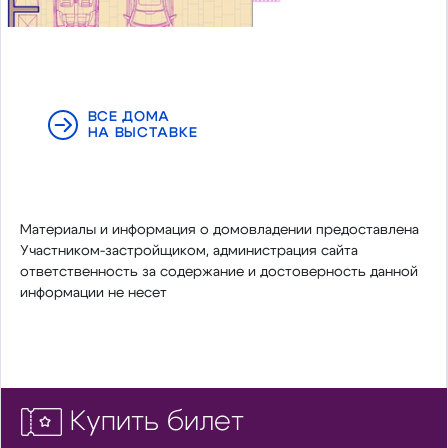
ВСЕ ДОМА
НА ВЫСТАВКЕ
Материалы и информация о домовладении предоставлена
Участником-застройщиком, администрация сайта
ответственность за содержание и достоверность данной
информации не несет
Купить билет