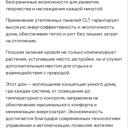
безграничные возможности для развития,
творчества и наслаждения каждой минутой.
Применение утепленных панелей CLT гарантирует
высокую энергоэффективность и экологичность
дома, обеспечивая тепло и уют без лишних затрат
на отопление.
Плоская зеленая кровля не только компенсирует
растения, уступившие место застройке, но и служит
дополнительным местом для отдыха и
взаимодействия с природой.
Этот дом — воплощение концепции умного дома,
где каждая система, от освещения до
температурного контроля, направлена на
обеспечение максимального комфорта и
минимизации энергозатрат. Экономичность
достигается благодаря современным технологиям
управления и автоматизации, позволяя жителям