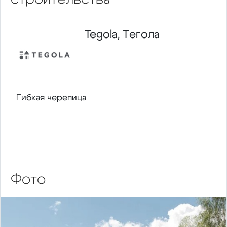
Tegola, Тегола
Гибкая черепица
Фото