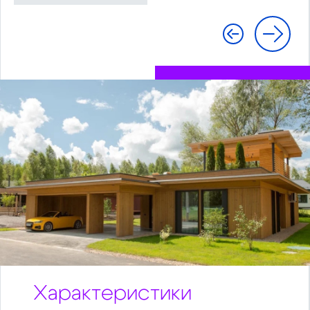
Характеристики