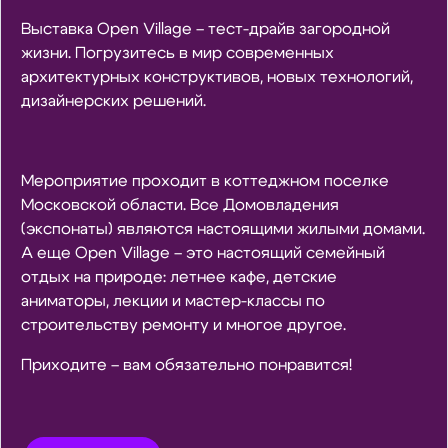
Выставка Open Village – тест-драйв загородной
жизни. Погрузитесь в мир современных
архитектурных конструктивов, новых технологий,
дизайнерских решений.
Мероприятие проходит в коттеджном поселке
Московской области. Все Домовладения
(экспонаты) являются настоящими жилыми домами.
А еще Open Village – это настоящий семейный
отдых на природе: летнее кафе, детские
аниматоры, лекции и мастер-классы по
строительству ремонту и многое другое.
Приходите – вам обязательно понравится!