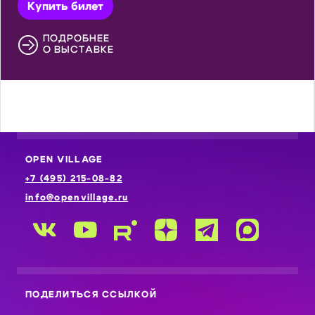
Купить билет
ПОДРОБНЕЕ
О ВЫСТАВКЕ
OPEN VILLAGE
+7 (495) 215-08-82
info@openvillage.ru
ПОДЕЛИТЬСЯ ССЫЛКОЙ