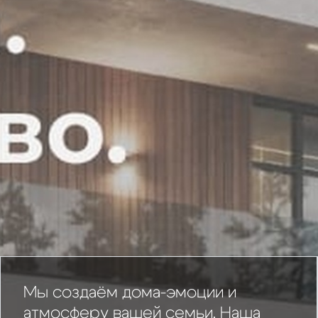
Мы создаём дома-эмоции и
атмосферу вашей семьи. Наша