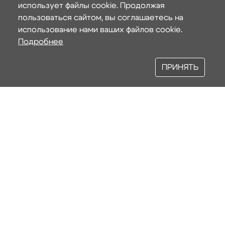
использует файлы cookie. Продолжая
пользоваться сайтом, вы соглашаетесь на
использование нами ваших файлов cookie.
Подробнее
ПРИНЯТЬ
Наши услуги
АРХИТЕКТУРНОЕ ПРОЕКТИРОВАНИЕ
СТРОИТЕЛЬСТВО