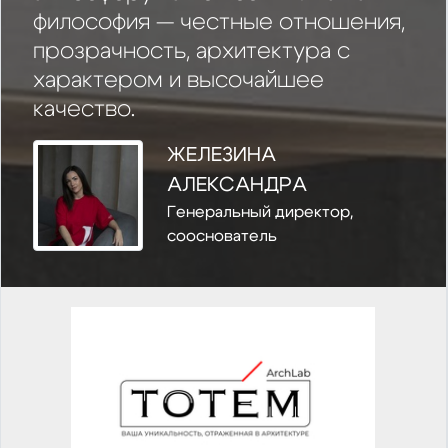
философия — честные отношения,
прозрачность, архитектура с
характером и высочайшее
качество.
ЖЕЛЕЗИНА
АЛЕКСАНДРА
Генеральный директор,
сооснователь