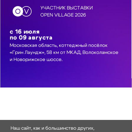
УЧАСТНИК ВЫСТАВКИ
OPEN VILLAGE 2026
с
16
июля
по
09
августа
Московская область, коттеджный посёлок
«Грин Лаундж», 58 км от МКАД, Волоколамское
и Новорижское шоссе.
Наш сайт, как и большинство других,