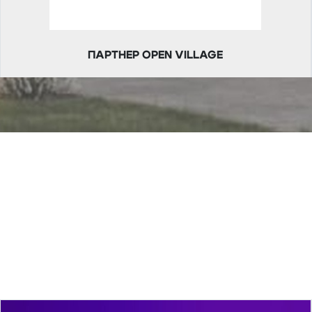
ПАРТНЕР OPEN VILLAGE