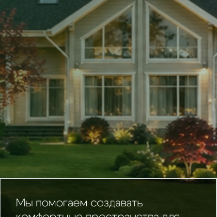
Мы помогаем создавать