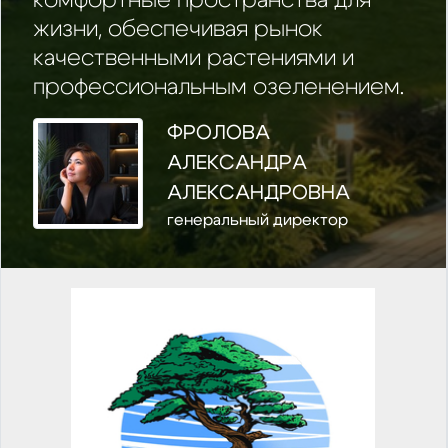
комфортные пространства для
жизни, обеспечивая рынок
качественными растениями и
профессиональным озеленением.
ФРОЛОВА
АЛЕКСАНДРА
АЛЕКСАНДРОВНА
генеральный директор