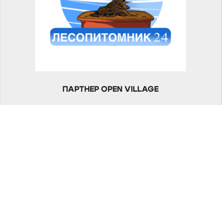
ПАРТНЕР OPEN VILLAGE