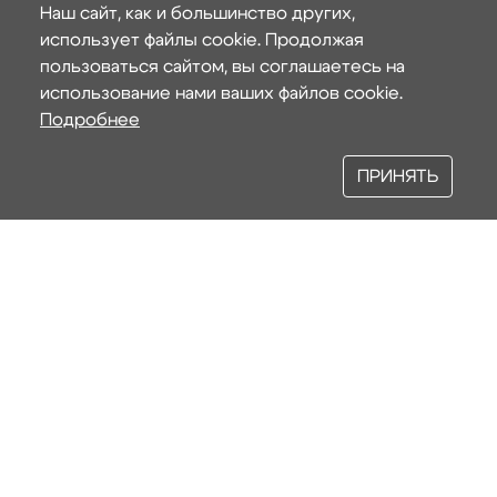
Наш сайт, как и большинство других,
использует файлы cookie. Продолжая
пользоваться сайтом, вы соглашаетесь на
использование нами ваших файлов cookie.
Подробнее
ПРИНЯТЬ
Наши услуги
ГОТОВЫЙ САД ПОД КЛЮЧ