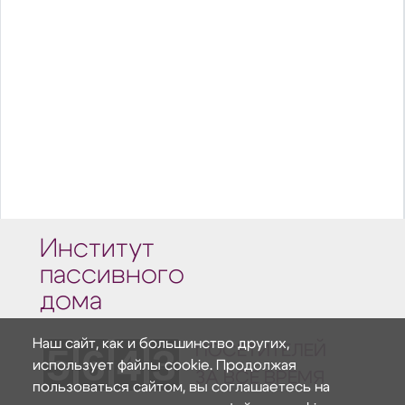
Институт
пассивного
дома
Наш сайт, как и большинство других,
5
6
4
3
ПОСЕТИТЕЛЕЙ
использует файлы cookie. Продолжая
ЗА ВСЕ ВРЕМЯ
пользоваться сайтом, вы соглашаетесь на