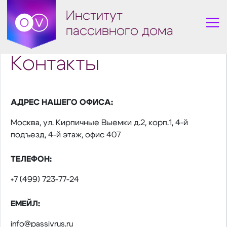
Институт
пассивного дома
Контакты
АДРЕС НАШЕГО ОФИСА:
Москва, ул. Кирпичные Выемки д.2, корп.1, 4-й
подъезд, 4-й этаж, офис 407
ТЕЛЕФОН:
+7 (499) 723-77-24
ЕМЕЙЛ:
info@passivrus.ru