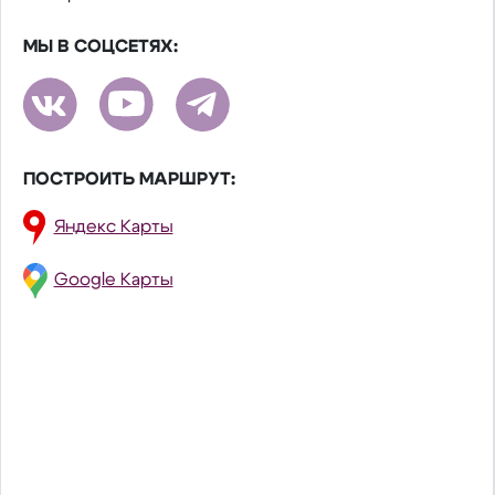
МЫ В СОЦСЕТЯХ:
ПОСТРОИТЬ МАРШРУТ:
Яндекс Карты
Google Карты