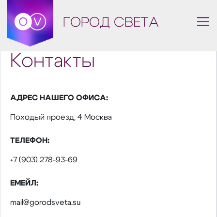
ГОРОД СВЕТА
Контакты
АДРЕС НАШЕГО ОФИСА:
Походый проезд, 4 Москва
ТЕЛЕФОН:
+7 (903) 278-93-69
ЕМЕЙЛ:
mail@gorodsveta.su