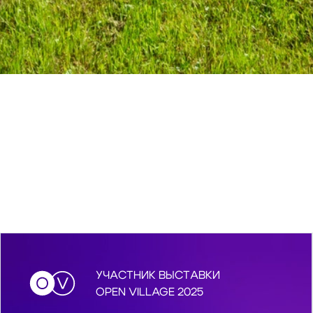
УЧАСТНИК ВЫСТАВКИ
OPEN VILLAGE 2025