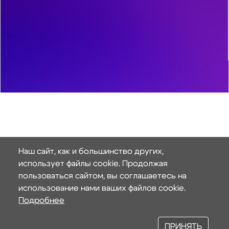
Наш сайт, как и большинство других,
использует файлы cookie. Продолжая
пользоваться сайтом, вы соглашаетесь на
использование нами ваших файлов cookie.
Подробнее
ПРИНЯТЬ