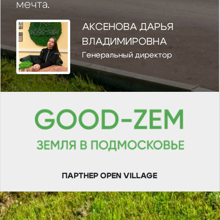
мечта.
АКСЕНОВА ДАРЬЯ
ВЛАДИМИРОВНА
Генеральный директор
ПАРТНЕР OPEN VILLAGE