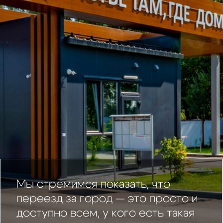
Мы стремимся показать, что
переезд за город — это просто и
доступно всем, у кого есть такая