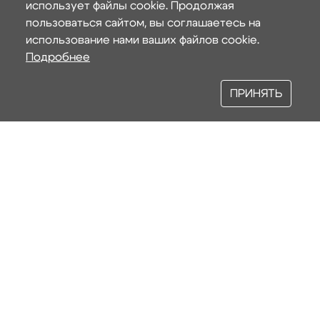
использует файлы cookie. Продолжая
пользоваться сайтом, вы соглашаетесь на
использование нами ваших файлов cookie.
Подробнее
ПРИНЯТЬ
Наши услуги
СТРОИТЕЛЬСТВО ЖИЛЫХ ДОМОВ