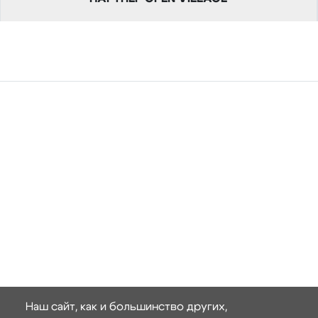
Наш сайт, как и большинство других,