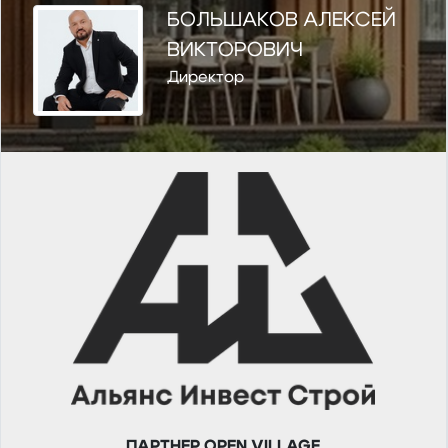
БОЛЬШАКОВ АЛЕКСЕЙ
ВИКТОРОВИЧ
Директор
ПАРТНЕР OPEN VILLAGE