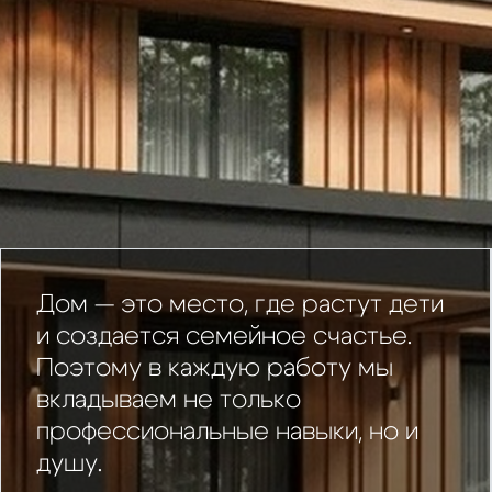
Дом — это место, где растут дети
и создается семейное счастье.
Поэтому в каждую работу мы
вкладываем не только
профессиональные навыки, но и
душу.