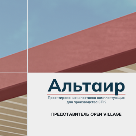
ПРЕДСТАВИТЕЛЬ OPEN VILLAGE