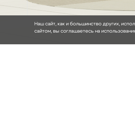
Наш сайт, как и большинство других, испо
сайтом, вы соглашаетесь на использовани
Наши услуги
ТЕРРАСЫ ИЗ АЛЮМИНИЯ