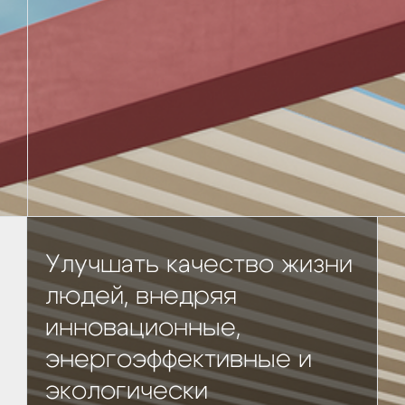
Улучшать качество жизни
людей, внедряя
инновационные,
энергоэффективные и
экологически