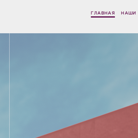
ГЛАВНАЯ
НАШИ 