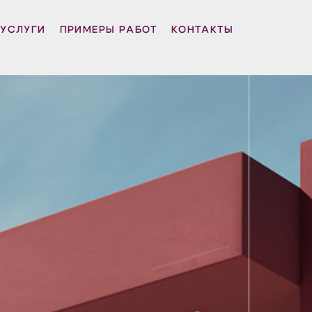
УСЛУГИ
ПРИМЕРЫ РАБОТ
КОНТАКТЫ