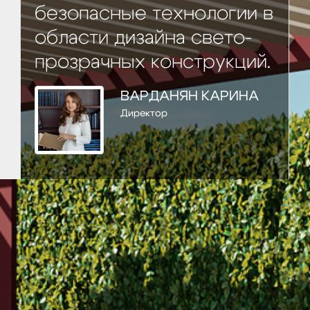
безопасные технологии в
области дизайна свето-
прозрачных конструкций.
ВАРДАНЯН КАРИНА
Директор